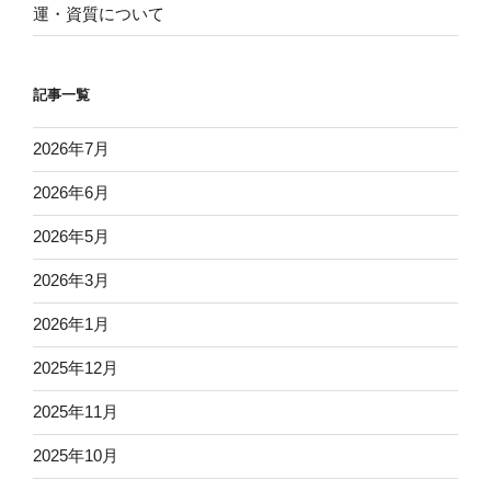
運・資質について
記事一覧
2026年7月
2026年6月
2026年5月
2026年3月
2026年1月
2025年12月
2025年11月
2025年10月