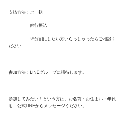
支払方法：ご一括
銀行振込
※分割にしたい方いらっしゃったらご相談く
ださい
参加方法：LINEグループに招待します。
参加してみたい！という方は、お名前・お住まい・年代
を、公式LINEからメッセージください。