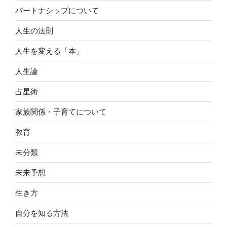
パートナシップについて
人生の法則
人生を変える「本」
人生論
占星術
家族関係・子育てについて
教育
未分類
未来予想
生き方
自分を知る方法