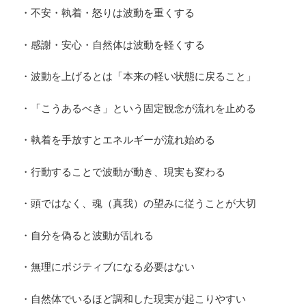
・不安・執着・怒りは波動を重くする
・感謝・安心・自然体は波動を軽くする
・波動を上げるとは「本来の軽い状態に戻ること」
・「こうあるべき」という固定観念が流れを止める
・執着を手放すとエネルギーが流れ始める
・行動することで波動が動き、現実も変わる
・頭ではなく、魂（真我）の望みに従うことが大切
・自分を偽ると波動が乱れる
・無理にポジティブになる必要はない
・自然体でいるほど調和した現実が起こりやすい