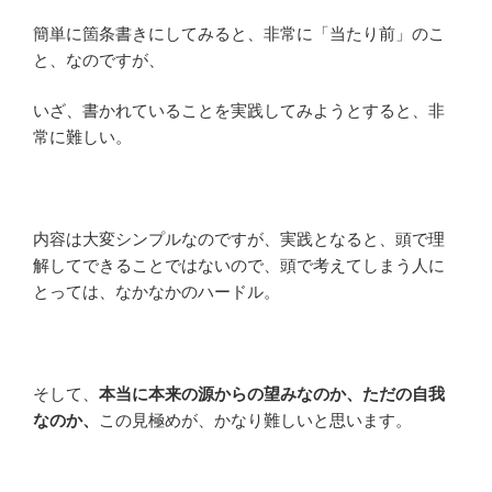
簡単に箇条書きにしてみると、非常に「当たり前」のこ
と、なのですが、
いざ、書かれていることを実践してみようとすると、非
常に難しい。
内容は大変シンプルなのですが、実践となると、頭で理
解してできることではないので、頭で考えてしまう人に
とっては、なかなかのハードル。
そして、
本当に本来の源からの望みなのか、ただの自我
なのか、
この見極めが、かなり難しいと思います。