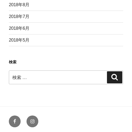
2018年8月
2018年7月
2018年6月
2018年5月
検索
検
検
索
索:
Facebook
Instagram