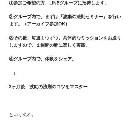
①参加ご希望の方、LINEグループに招待します。
②グループ内で、まずは『波動の法則セミナー』を行い
ます。（アーカイブ参加OK）
③その後、毎週１つずつ、具体的なミッションをお送り
しますので、１週間の間に楽しく実践。
④グループ内で、体験をシェア。
↓
3ヶ月後、波動の法則のコツをマスター
という流れ。