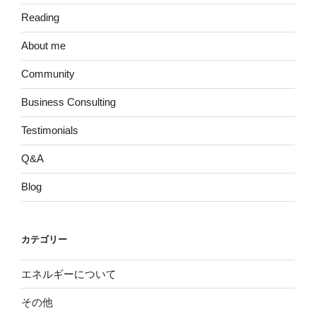
Reading
About me
Community
Business Consulting
Testimonials
Q&A
Blog
カテゴリー
エネルギーについて
その他