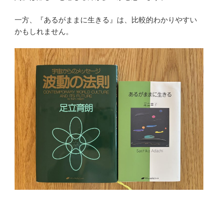
一方、『あるがままに生きる』は、比較的わかりやすい
かもしれません。