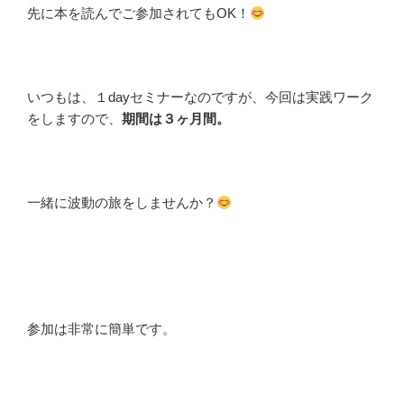
先に本を読んでご参加されてもOK！
いつもは、１dayセミナーなのですが、今回は実践ワーク
をしますので、
期間は３ヶ月間。
一緒に波動の旅をしませんか？
参加は非常に簡単です。