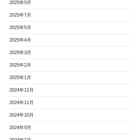
2025年9月
2025年7月
2025年5月
2025年4月
2025年3月
2025年2月
2025年1月
2024年12月
2024年11月
2024年10月
2024年9月
2024年7月