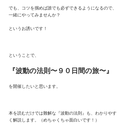
でも、コツを掴めば誰でも必ずできるようになるので、
一緒にやってみませんか？
というお誘いです！
ということで、
『波動の法則〜９０日間の旅〜』
を開催したいと思います。
本を読むだけでは難解な『波動の法則』も、わかりやす
く解説します。（めちゃくちゃ面白いです！）