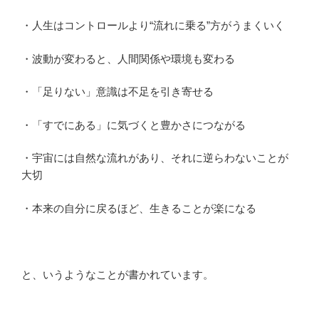
・人生はコントロールより“流れに乗る”方がうまくいく
・波動が変わると、人間関係や環境も変わる
・「足りない」意識は不足を引き寄せる
・「すでにある」に気づくと豊かさにつながる
・宇宙には自然な流れがあり、それに逆らわないことが
大切
・本来の自分に戻るほど、生きることが楽になる
と、いうようなことが書かれています。