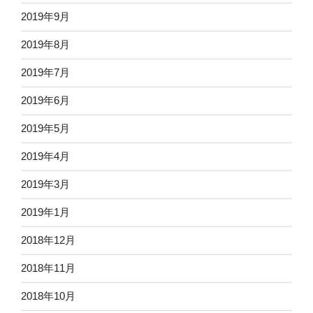
2019年9月
2019年8月
2019年7月
2019年6月
2019年5月
2019年4月
2019年3月
2019年1月
2018年12月
2018年11月
2018年10月