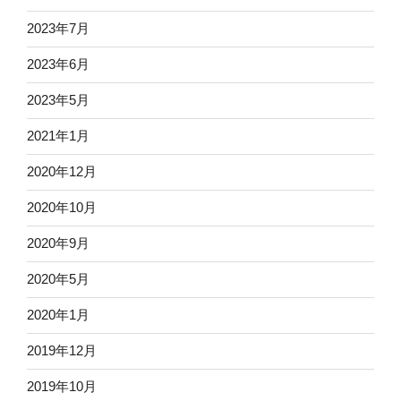
2023年7月
2023年6月
2023年5月
2021年1月
2020年12月
2020年10月
2020年9月
2020年5月
2020年1月
2019年12月
2019年10月