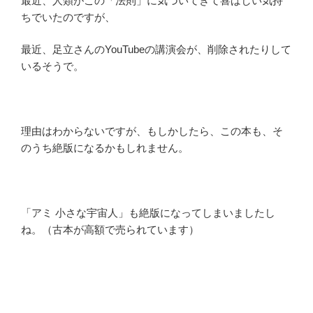
最近、人類がこの「法則」に気づいてきて喜ばしい気持
ちでいたのですが、
最近、足立さんのYouTubeの講演会が、削除されたりして
いるそうで。
理由はわからないですが、もしかしたら、この本も、そ
のうち絶版になるかもしれません。
「アミ 小さな宇宙人」も絶版になってしまいましたし
ね。（古本が高額で売られています）