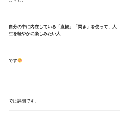
自分の中に内在している「直観」「閃き」を使って、人
生を軽やかに楽しみたい人
です
では詳細です。