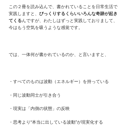
この２冊を読み込んで、書かれていることを日常生活で
実践しますと、
びっくりするくらいいろんな奇跡が起き
てくる
んですが、わたしはずっと実践しておりまして、
今はもう空気を吸うような感覚です。
では、一体何が書かれているのか、と言いますと、
・すべてのものは波動（エネルギー）を持っている
・同じ波動同士が引き合う
・現実は「内側の状態」の反映
・思考より“本当に出している波動”が現実化する