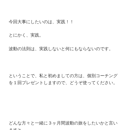
今回大事にしたいのは、実践！！
とにかく、実践。
波動の法則は、実践しないと何にもならないのです。
ということで、私と初めましての方は、個別コーチング
を１回プレゼントしますので、どうぞ使ってください。
どんな方々と一緒に３ヶ月間波動の旅をしたいかと言い
ますと、