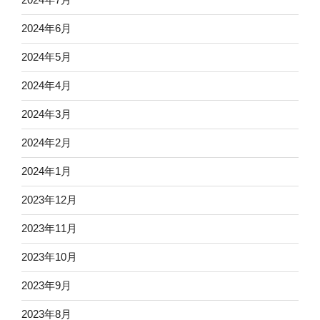
2024年6月
2024年5月
2024年4月
2024年3月
2024年2月
2024年1月
2023年12月
2023年11月
2023年10月
2023年9月
2023年8月