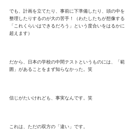
でも、計画を立てたり、事前に下準備したり、頭の中を
整理したりするのが大の苦手！（わたしたちが想像する
「これくらいはできるだろう」という度合いをはるかに
超えます）
だから、日本の学校の中間テストというものには、「範
囲」があることをまず知らなかった。笑
信じがたいけれども、事実なんです。笑
これは、ただの双方の「違い」です。