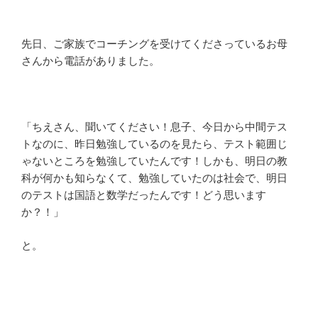
先日、ご家族でコーチングを受けてくださっているお母
さんから電話がありました。
「ちえさん、聞いてください！息子、今日から中間テス
トなのに、昨日勉強しているのを見たら、テスト範囲じ
ゃないところを勉強していたんです！しかも、明日の教
科が何かも知らなくて、勉強していたのは社会で、明日
のテストは国語と数学だったんです！どう思います
か？！」
と。