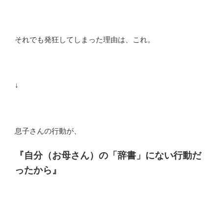
それでも発狂してしまった理由は、これ。
↓
息子さんの行動が、
『自分（お母さん）の「辞書」にない行動だ
ったから』