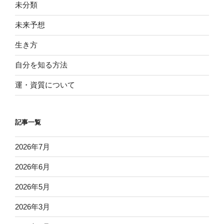
未分類
未来予想
生き方
自分を知る方法
運・資質について
記事一覧
2026年7月
2026年6月
2026年5月
2026年3月