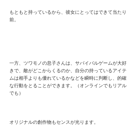
もともと持っているから、彼女にとってはできて当たり
前。
一方、ツワモノの息子さんは、サバイバルゲームが大好
きで、敵がどこからくるのか、自分の持っているアイテ
ムは相手よりも優れているかなどを瞬時に判断し、的確
な行動をとることができます。（オンラインでもリアル
でも）
オリジナルの創作物もセンスが光ります。