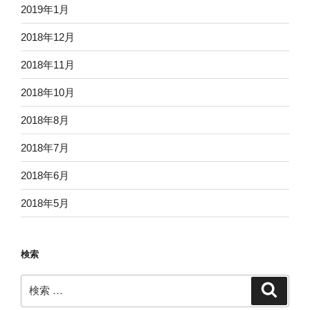
2019年1月
2018年12月
2018年11月
2018年10月
2018年8月
2018年7月
2018年6月
2018年5月
検索
検
検
索
索: