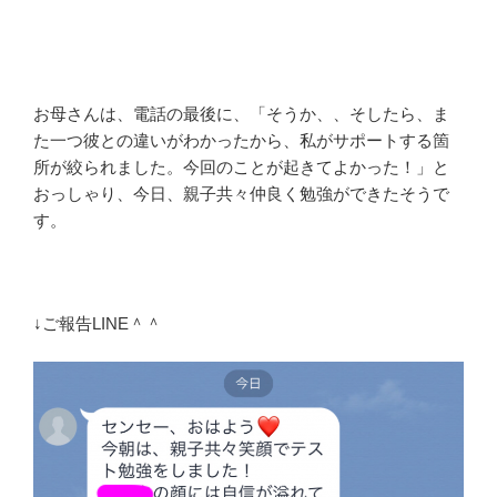
お母さんは、電話の最後に、「そうか、、そしたら、ま
た一つ彼との違いがわかったから、私がサポートする箇
所が絞られました。今回のことが起きてよかった！」と
おっしゃり、今日、親子共々仲良く勉強ができたそうで
す。
↓
ご報告
LINE
＾＾