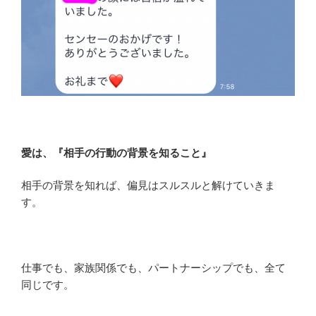
愛は、『相手の行動の背景を知ること』
相手の背景を知れば、偏見はスルスルと解けていきま
す。
仕事でも、家族関係でも、パートナーシップでも、全て
同じです。