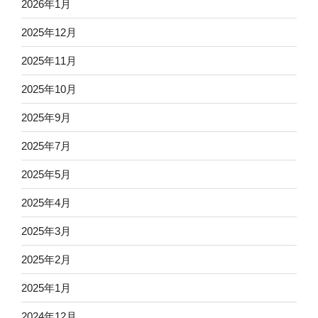
2026年1月
2025年12月
2025年11月
2025年10月
2025年9月
2025年7月
2025年5月
2025年4月
2025年3月
2025年2月
2025年1月
2024年12月