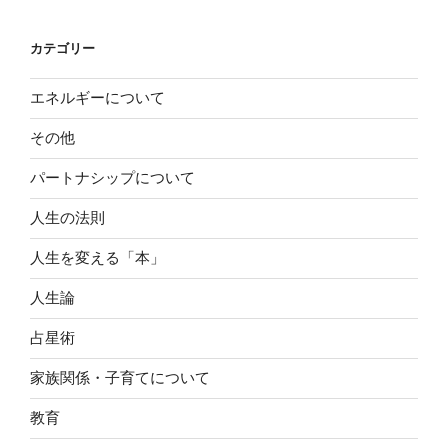
カテゴリー
エネルギーについて
その他
パートナシップについて
人生の法則
人生を変える「本」
人生論
占星術
家族関係・子育てについて
教育