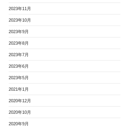
2023年11月
2023年10月
2023年9月
2023年8月
2023年7月
2023年6月
2023年5月
2021年1月
2020年12月
2020年10月
2020年9月