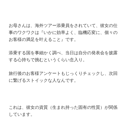
お母さんは、海外ツアー添乗員をされていて、彼女の仕
事のワクワクは『いかに効率よく、臨機応変に、個々の
お客様の満足を叶えること』です。
添乗する国を事細かく調べ、当日は自分の発表会を披露
する心持ちで挑むというくらい念入り。
旅行後のお客様アンケートもじっくりチェックし、次回
に繋げるストイックな人なんです。
これは、彼女の資質（生まれ持った固有の性質）が関係
しています。