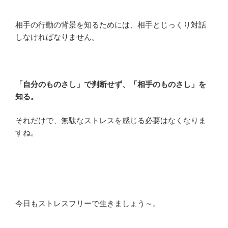
相手の行動の背景を知るためには、相手とじっくり対話
しなければなりません。
「自分のものさし」で判断せず、「相手のものさし」を
知る。
それだけで、無駄なストレスを感じる必要はなくなりま
すね。
今日もストレスフリーで生きましょう～。