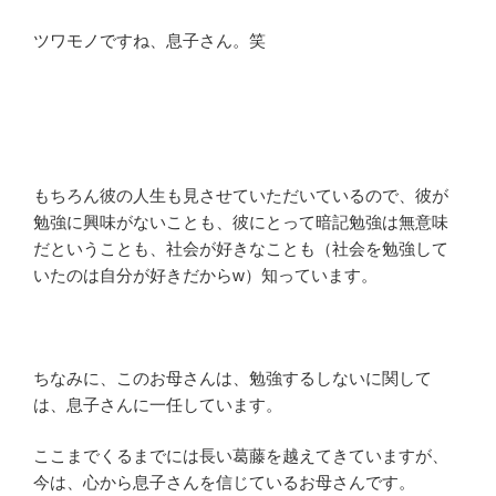
ツワモノですね、息子さん。笑
もちろん彼の人生も見させていただいているので、彼が
勉強に興味がないことも、彼にとって暗記勉強は無意味
だということも、社会が好きなことも（社会を勉強して
いたのは自分が好きだから
w
）知っています。
ちなみに、このお母さんは、勉強するしないに関して
は、息子さんに一任しています。
ここまでくるまでには長い葛藤を越えてきていますが、
今は、心から息子さんを信じているお母さんです。