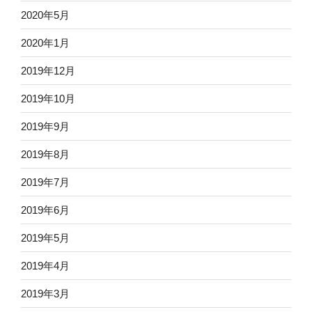
2020年5月
2020年1月
2019年12月
2019年10月
2019年9月
2019年8月
2019年7月
2019年6月
2019年5月
2019年4月
2019年3月