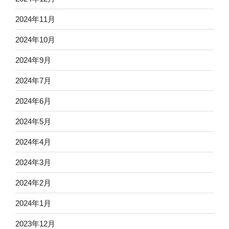
2024年11月
2024年10月
2024年9月
2024年7月
2024年6月
2024年5月
2024年4月
2024年3月
2024年2月
2024年1月
2023年12月