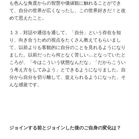
も色んな角度からの智慧や価値観に触れることができ
て、自分の世界が広くなったし、この世界好きだ！と改
めて思えたこと。
１３．対話や通信を通して、「自分」という存在を知
り、向き合うための視点をたくさん教えてもらいまし
て、以前よりも客観的に自分のことを見れるようになり
ました。以前だったら何となく苦しい…となっていたと
ころが、「今はこういう状態なんだな」「だからこうい
う考え方をしてみよう」とできるようになりました。自
分から自分を切り離して、捉えられるようになった、そ
んな感覚です。
ジョインする前とジョインした後のご自身の変化は？