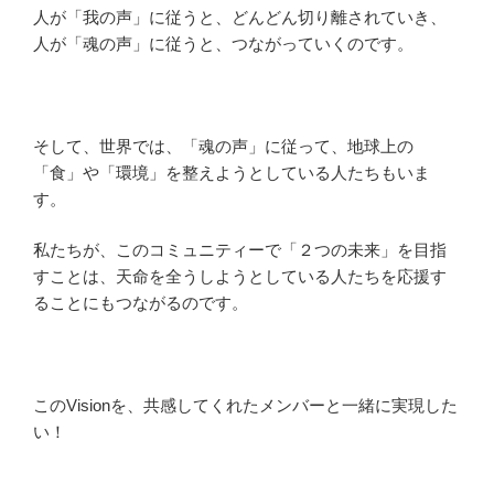
人が「我の声」に従うと、どんどん切り離されていき、
人が「魂の声」に従うと、つながっていくのです。
そして、世界では、「魂の声」に従って、地球上の
「食」や「環境」を整えようとしている人たちもいま
す。
私たちが、このコミュニティーで「２つの未来」を目指
すことは、天命を全うしようとしている人たちを応援す
ることにもつながるのです。
このVisionを、共感してくれたメンバーと一緒に実現した
い！