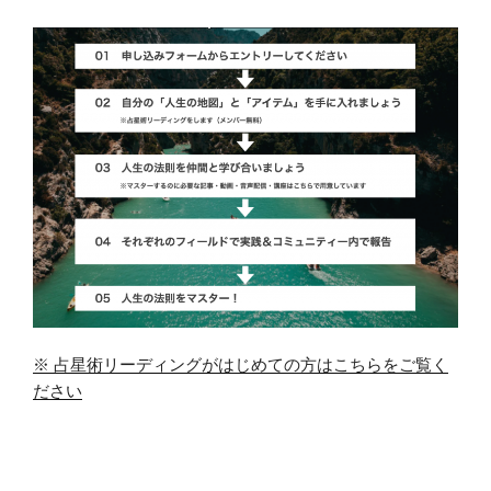
※ 占星術リーディングがはじめての方はこちらをご覧く
ださい