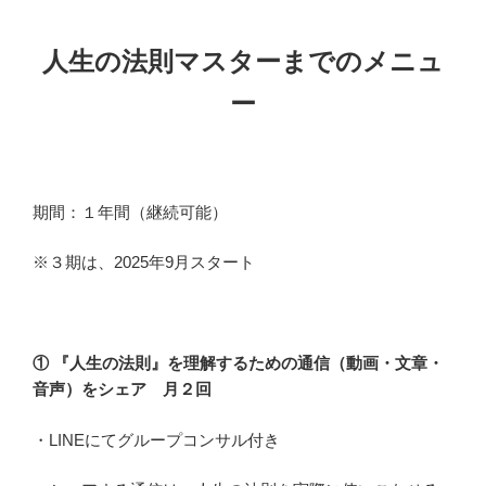
人生の法則マスターまでのメニュ
ー
期間：１年間（継続可能）
※３期は、2025年9月スタート
①
『
人生の法則』を理解するための通信（動画・文章・
音声）をシェア 月２回
・LINEにてグループコンサル付き