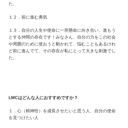
た。
１２．前に進む勇気
１３．自分の人生や使命に一所懸命に向き合い、進もう
とする仲間の存在です！みなさん、自分の力をこの社会
や周囲のために使おうと動かれて、悩むこともあるけれ
ど前に進んでて、その存在が私にとって大きな刺激でし
た。
LMCはどんな人におすすめですか？
１．心（精神性）を成長させたいと思う人、自分の使命
を見つけたい人