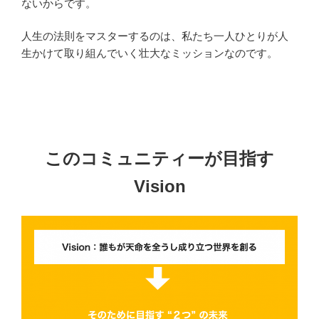
ないからです。
人生の法則をマスターするのは、私たち一人ひとりが人
生かけて取り組んでいく壮大なミッションなのです。
このコミュニティーが目指す
Vision