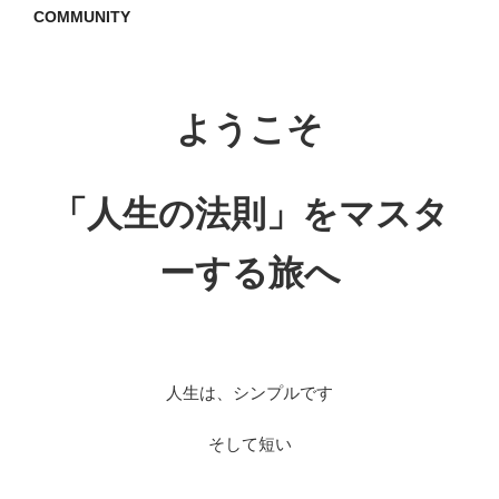
COMMUNITY
ようこそ
「人生の法則」をマスタ
ーする旅へ
人生は、シンプルです
そして短い