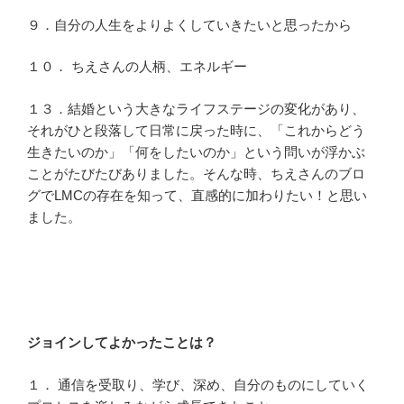
９．自分の人生をよりよくしていきたいと思ったから
１０． ちえさんの人柄、エネルギー
１３．結婚という大きなライフステージの変化があり、
それがひと段落して日常に戻った時に、「これからどう
生きたいのか」「何をしたいのか」という問いが浮かぶ
ことがたびたびありました。そんな時、ちえさんのブロ
グでLMCの存在を知って、直感的に加わりたい！と思い
ました。
ジョインしてよかったことは？
１． 通信を受取り、学び、深め、自分のものにしていく