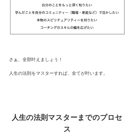
さぁ、全部叶えましょう！
人生の法則をマスターすれば、全てが叶います。
人生の法則マスターまでのプロセ
ス