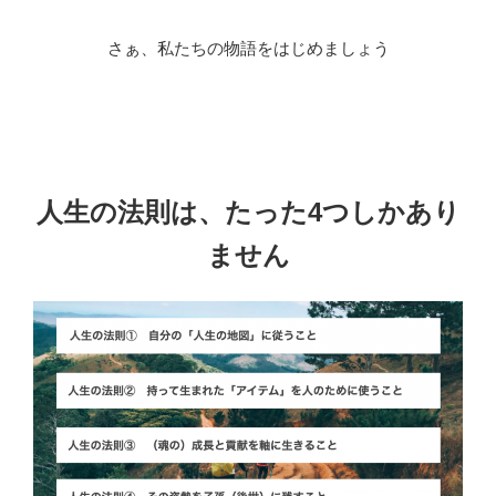
さぁ、私たちの物語をはじめましょう
人生の法則は、
たった4つしかあり
ません