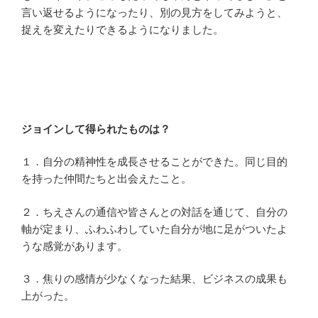
言い返せるようになったり、別の見方をしてみようと、
捉えを変えたりできるようになりました。
ジョインして得られたものは？
１．自分の精神性を成長させることができた。同じ目的
を持った仲間たちと出会えたこと。
２．ちえさんの通信や皆さんとの対話を通じて、自分の
軸が定まり、ふわふわしていた自分が地に足がついたよ
うな感覚があります。
３．焦りの感情が少なくなった結果、ビジネスの成果も
上がった。