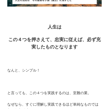
人生は
この４つを押さえて、忠実に従えば、必ず充
実したものとなります
なんと、シンプル！
と言っても、この４つを実践するのは、至難の業。
なぜなら、すぐに理解し実践できるほど単純なものでは