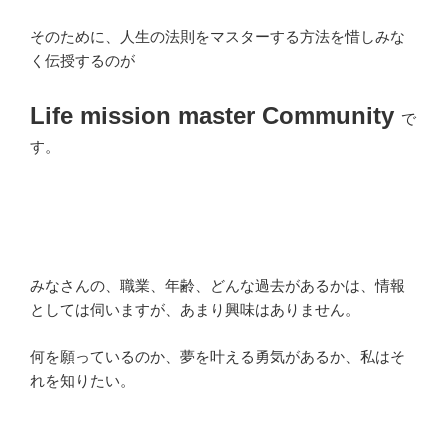
そのために、人生の法則をマスターする方法を惜しみな
く伝授するのが
Life mission master Community
で
す。
みなさんの、職業、年齢、どんな過去があるかは、情報
としては伺いますが、あまり興味はありません。
何を願っているのか、夢を叶える勇気があるか、私はそ
れを知りたい。