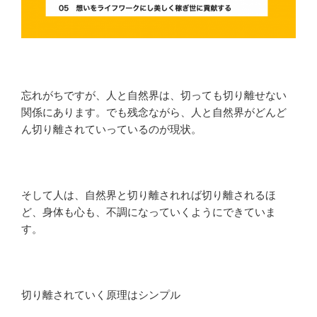
忘れがちですが、人と自然界は、切っても切り離せない
関係にあります。でも残念ながら、人と自然界がどんど
ん切り離されていっているのが現状。
そして人は、自然界と切り離されれば切り離されるほ
ど、身体も心も、不調になっていくようにできていま
す。
切り離されていく原理はシンプル