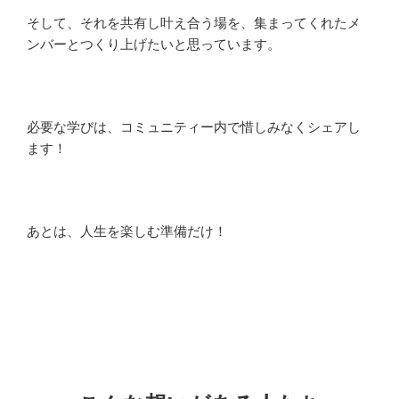
そして、それを共有し叶え合う場を、集まってくれたメ
ンバーとつくり上げたいと思っています。
必要な学びは、コミュニティー内で惜しみなくシェアし
ます！
あとは、人生を楽しむ準備だけ！