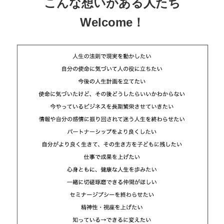
こんな想いがある人たち
Welcome！