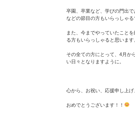
卒園、卒業など、学びの門出で
などの節目の方もいらっしゃる
また、今までやっていたことを
る方もいらっしゃると思います
その全ての方にとって、4月か
い日々となりますように。
心から、お祝い、応援申し上げ
おめでとうございます！！