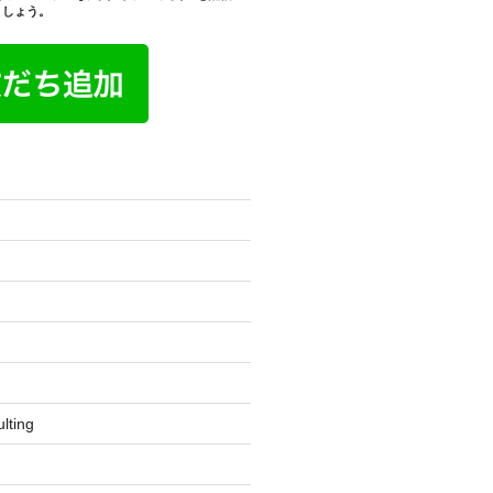
ましょう。
lting