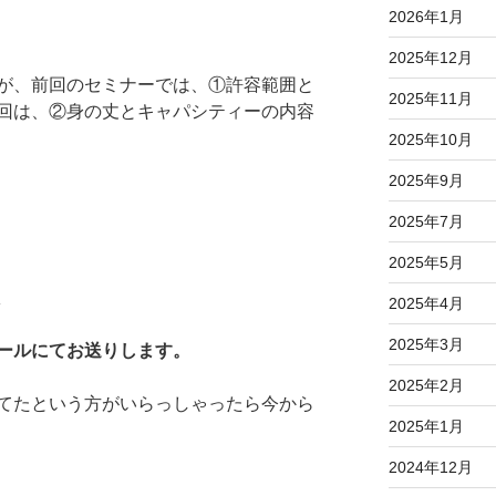
2026年1月
2025年12月
が、前回のセミナーでは、①許容範囲と
2025年11月
回は、②身の丈とキャパシティーの内容
2025年10月
2025年9月
2025年7月
2025年5月
2025年4月
2025年3月
ールにてお送りします。
2025年2月
てたという方がいらっしゃったら今から
2025年1月
2024年12月