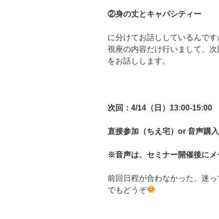
②身の丈とキャパシティー
に分けてお話ししているんです
視座の内容だけ行いまして、次
をお話しします。
次回：4/14（日）13:00-15:00
直接参加（ちえ宅）or 音声購入
※音声は、セミナー開催後にメ
前回日程が合わなかった、迷っ
でもどうぞ