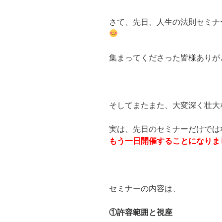
さて、先日、人生の法則セミナ
集まってくださった皆様ありが
そしてまたまた、大変深く壮大
実は、先日のセミナーだけでは
もう一日開催することになりま
セミナーの内容は、
①許容範囲と視座