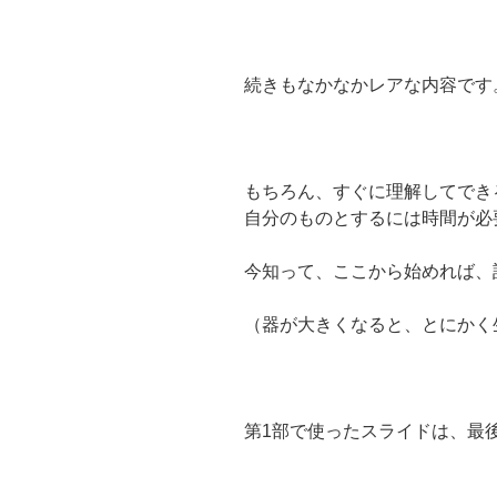
続きもなかなかレアな内容です
もちろん、すぐに理解してでき
自分のものとするには時間が必
今知って、ここから始めれば、
（器が大きくなると、とにかく
第1部で使ったスライドは、最