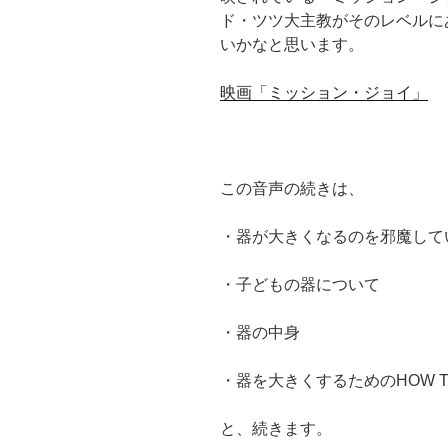
ド・ツツ大主教がそのレベルに
いかなと思います。
映画「ミッション・ジョイ」
この音声の続きは、
・器が大きくなるのを邪魔して
・子どもの器について
・器の中身
・器を大きくするためのHOW T
と、続きます。