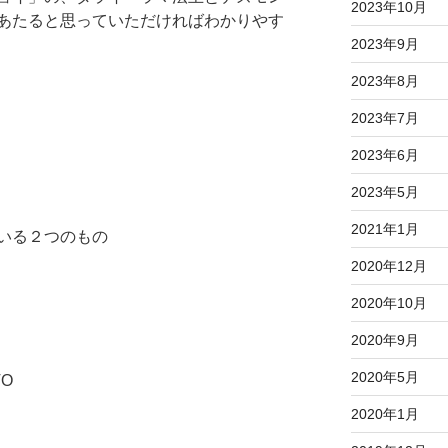
2023年10月
あたると思っていただければわかりやす
2023年9月
2023年8月
2023年7月
2023年6月
2023年5月
2021年1月
いる２つのもの
2020年12月
2020年10月
2020年9月
2020年5月
O
2020年1月