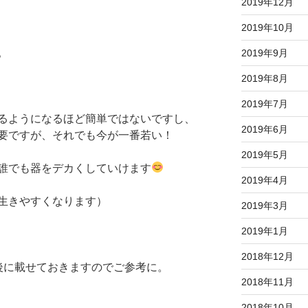
2019年12月
2019年10月
。
2019年9月
2019年8月
2019年7月
るようになるほど簡単ではないですし、
2019年6月
要ですが、それでも今が一番若い！
2019年5月
誰でも器をデカくしていけます
2019年4月
生きやすくなります）
2019年3月
2019年1月
2018年12月
後に載せておきますのでご参考に。
2018年11月
2018年10月