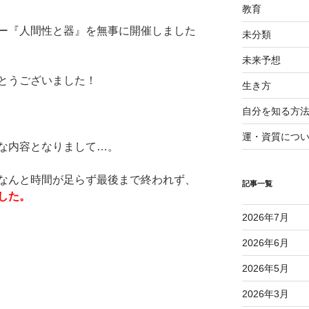
教育
ー『人間性と器』を無事に開催しました
未分類
未来予想
とうございました！
生き方
自分を知る方
運・資質につ
な内容となりまして…。
なんと時間が足らず最後まで終われず、
記事一覧
した。
2026年7月
2026年6月
2026年5月
2026年3月