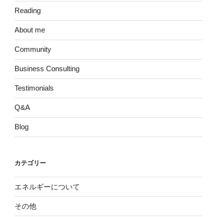
Reading
About me
Community
Business Consulting
Testimonials
Q&A
Blog
カテゴリー
エネルギーについて
その他