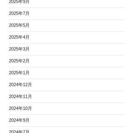
2025年9月
2025年7月
2025年5月
2025年4月
2025年3月
2025年2月
2025年1月
2024年12月
2024年11月
2024年10月
2024年9月
2024年7月