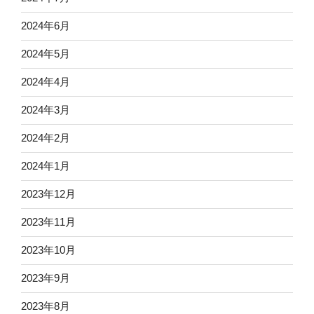
2024年6月
2024年5月
2024年4月
2024年3月
2024年2月
2024年1月
2023年12月
2023年11月
2023年10月
2023年9月
2023年8月