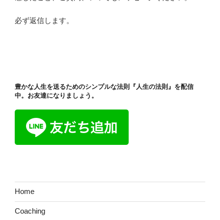
必ず返信します。
豊かな人生を送るためのシンプルな法則『人生の法則』を配信
中。お友達になりましょう。
Home
Coaching