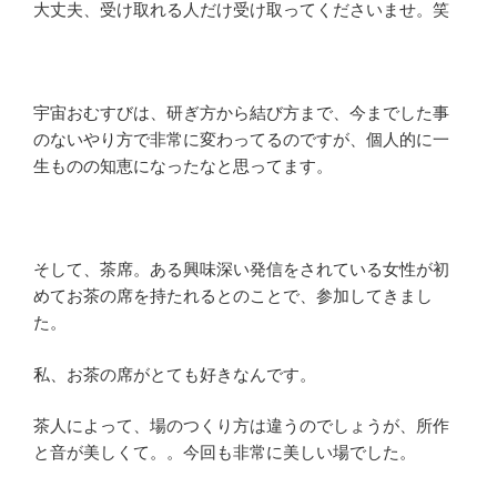
大丈夫、受け取れる人だけ受け取ってくださいませ。笑
宇宙おむすびは、研ぎ方から結び方まで、今までした事
のないやり方で非常に変わってるのですが、個人的に一
生ものの知恵になったなと思ってます。
そして、茶席。ある興味深い発信をされている女性が初
めてお茶の席を持たれるとのことで、参加してきまし
た。
私、お茶の席がとても好きなんです。
茶人によって、場のつくり方は違うのでしょうが、所作
と音が美しくて。。今回も非常に美しい場でした。