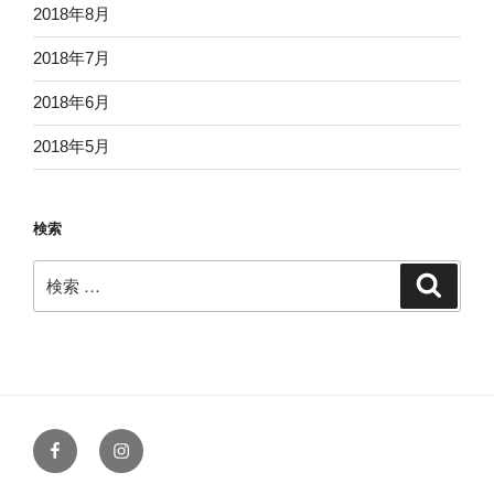
2018年8月
2018年7月
2018年6月
2018年5月
検索
検
検
索
索:
Facebook
Instagram