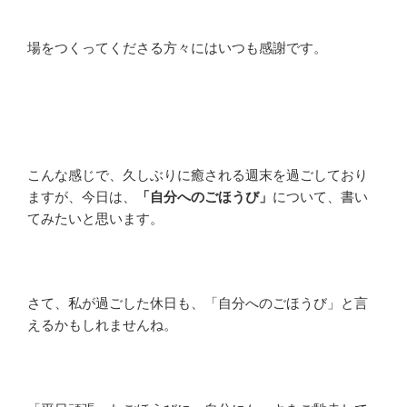
場をつくってくださる方々にはいつも感謝です。
こんな感じで、久しぶりに癒される週末を過ごしており
ますが、今日は、
「自分へのごほうび」
について、書い
てみたいと思います。
さて、私が過ごした休日も、「自分へのごほうび」と言
えるかもしれませんね。