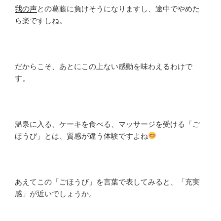
我の声
との葛藤に負けそうになりますし、途中でやめた
ら楽ですしね。
だからこそ、あとにこの上ない感動を味わえるわけで
す。
温泉に入る、ケーキを食べる、マッサージを受ける「ご
ほうび」とは、質感が違う体験ですよね
あえてこの「ごほうび」を言葉で表してみると、「充実
感」が近いでしょうか。