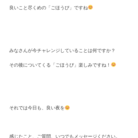
良いこと尽くめの「ごほうび」ですね
みなさんが今チャレンジしていることは何ですか？
その後についてくる「ごほうび」楽しみですね！
それでは今日も、良い夜を
感じたこと、ご質問、いつでもメッセージください。