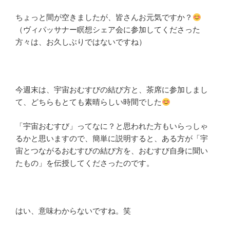
ちょっと間が空きましたが、皆さんお元気ですか？
（ヴィパッサナー瞑想シェア会に参加してくださった
方々は、お久しぶりではないですね）
今週末は、宇宙おむすびの結び方と、茶席に参加しまし
て、どちらもとても素晴らしい時間でした
「宇宙おむすび」ってなに？と思われた方もいらっしゃ
るかと思いますので、簡単に説明すると、ある方が「宇
宙とつながるおむすびの結び方を、おむすび自身に聞い
たもの」を伝授してくださったのです。
はい、意味わからないですね。笑