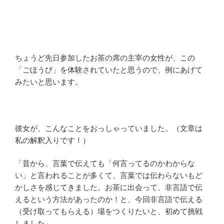
ちょうど先日参加したお茶の席の主宰の女性が、この
「ごほうび」を体験されていたと思うので、例にあげて
みたいと思います。
彼女が、こんなことをおっしゃっていました。（文章は
私の解釈入りです！）
「昔から、言葉で伝えても「何言ってるのかわからな
い」と言われることが多くて、言葉では伝わらないもど
かしさを感じてきました。お茶に出会って、非言語で伝
えるという方法があったのか！と、今回非言語で伝える
（受け取ってもらえる）場をつくりたいと、初めて挑戦
しました」