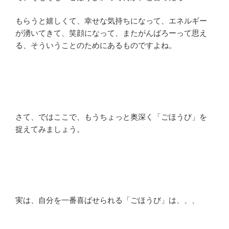
もらうと嬉しくて、幸せな気持ちになって、エネルギー
が湧いてきて、笑顔になって、またがんばろーって思え
る、そういうことのためにあるものですよね。
さて、ではここで、もうちょっと奥深く「ごほうび」を
捉えてみましょう。
実は、自分を一番喜ばせられる「ごほうび」は、、、