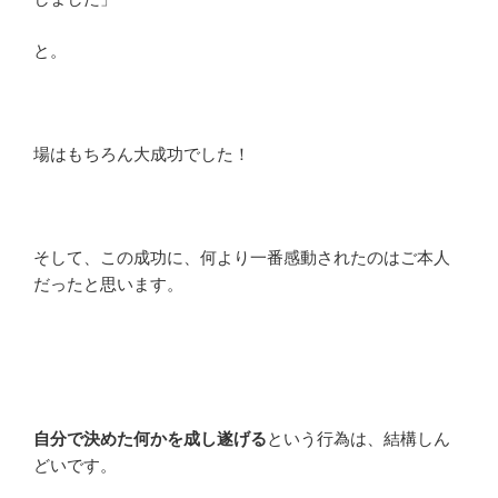
と。
場はもちろん大成功でした！
そして、この成功に、何より一番感動されたのはご本人
だったと思います。
自分で決めた何かを成し遂げる
という行為は、結構しん
どいです。