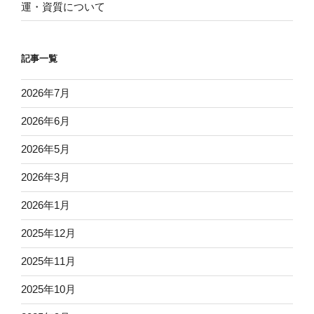
運・資質について
記事一覧
2026年7月
2026年6月
2026年5月
2026年3月
2026年1月
2025年12月
2025年11月
2025年10月