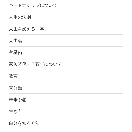
パートナシップについて
人生の法則
人生を変える「本」
人生論
占星術
家族関係・子育てについて
教育
未分類
未来予想
生き方
自分を知る方法