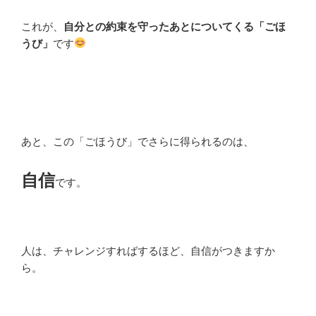
これが、
自分との約束を守ったあとについてくる「ごほ
うび」
です
あと、この「ごほうび」でさらに得られるのは、
自信
です。
人は、チャレンジすればするほど、自信がつきますか
ら。