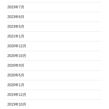
2023年7月
2023年6月
2023年5月
2021年1月
2020年12月
2020年10月
2020年9月
2020年5月
2020年1月
2019年12月
2019年10月