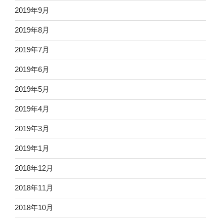
2019年9月
2019年8月
2019年7月
2019年6月
2019年5月
2019年4月
2019年3月
2019年1月
2018年12月
2018年11月
2018年10月