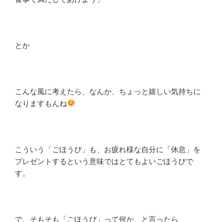
とか
こんな風に考えたら、なんか、ちょっと嬉しい気持ちに
なりますもんね
こういう「ごほうび」も、お疲れ様な自分に「休息」を
プレゼントするという意味ではとてもよいごほうびで
す。
で、そもそも「ごほうび」って何か、と言ったら