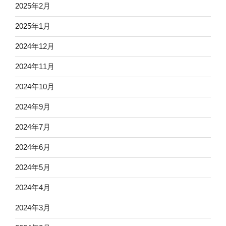
2025年2月
2025年1月
2024年12月
2024年11月
2024年10月
2024年9月
2024年7月
2024年6月
2024年5月
2024年4月
2024年3月