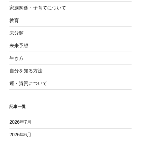
家族関係・子育てについて
教育
未分類
未来予想
生き方
自分を知る方法
運・資質について
記事一覧
2026年7月
2026年6月