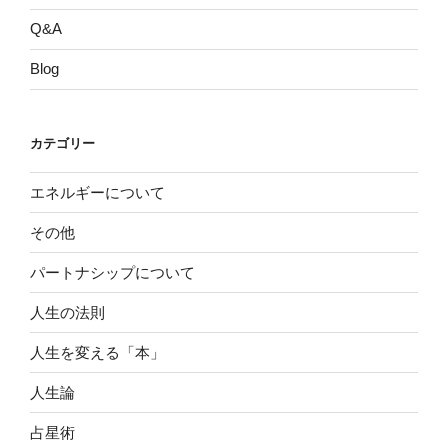
Q&A
Blog
カテゴリー
エネルギーについて
その他
パートナシップについて
人生の法則
人生を変える「本」
人生論
占星術