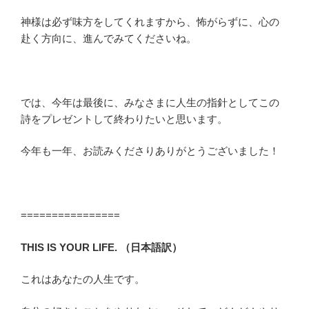
神様は必ず味方をしてくれますから、怖がらずに、心の
赴く方向に、進んでみてくださいね。
では、今年は最後に、みなさまに人生の指針としてこの
詩をプレゼントして終わりたいと思います。
今年も一年、お読みくださりありがとうございました！
================
THIS IS YOUR LIFE.
（日本語訳）
これはあなたの人生です。