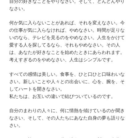
自分の好きなことをやりなさい。そして、どんどんやり
なさい。
何か気に入らないことがあれば、それを変えなさい。今
の仕事が気に入らなければ、やめなさい。時間が足りな
いのなら、テレビを見るのをやめなさい。人生をかけて
愛する人を探してるなら、それもやめなさい。その人
は、あなたが好きなことを始めたときにあらわれます。
考えすぎるのをやめなさい、人生はシンプルです。
すべての感情は美しい。食事を、ひと口ひと口味わいな
さい。新しいことや人々との出会いに、心を、腕を、そ
してハートを開きなさい。
私たちは、お互いの違いで結びついているのです。
自分のまわりの人々に、何に情熱を傾けているのか聞き
なさい、そして、その人たちにあなた自身の夢も語りな
さい。