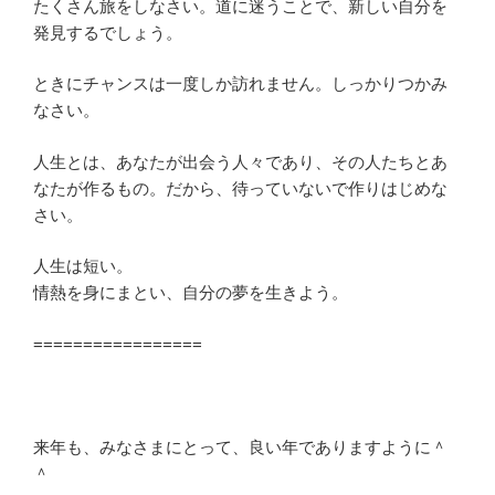
たくさん旅をしなさい。道に迷うことで、新しい自分を
発見するでしょう。
ときにチャンスは一度しか訪れません。しっかりつかみ
なさい。
人生とは、あなたが出会う人々であり、その人たちとあ
なたが作るもの。だから、待っていないで作りはじめな
さい。
人生は短い。
情熱を身にまとい、自分の夢を生きよう。
=================
来年も、みなさまにとって、良い年でありますように＾
＾