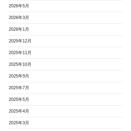
2026年5月
2026年3月
2026年1月
2025年12月
2025年11月
2025年10月
2025年9月
2025年7月
2025年5月
2025年4月
2025年3月