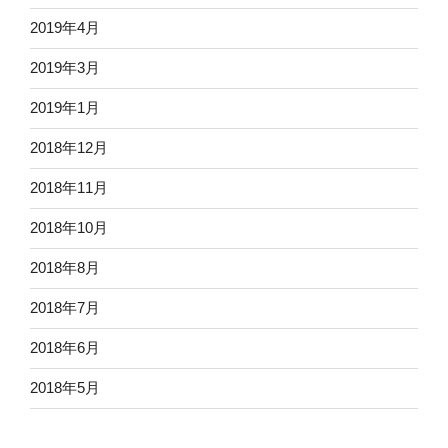
2019年4月
2019年3月
2019年1月
2018年12月
2018年11月
2018年10月
2018年8月
2018年7月
2018年6月
2018年5月