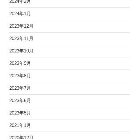
2024年2月
2024年1月
2023年12月
2023年11月
2023年10月
2023年9月
2023年8月
2023年7月
2023年6月
2023年5月
2021年1月
2020年12月