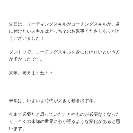
先日は、リーディングスキルかコーチングスキルか、身
に付けたいスキルはどっち？のお返事くださりありがと
うございました！
ダントツで、コーチングスキルを身に付けたいという方
が多かったです。
来年、考えますね＾＾
来年は、いよいよ時代が大きく動き出す年。
今まで必要だと思っていたことやものが必要なくなった
り、全くの未知の世界に心が踊るような変化があると思
います。