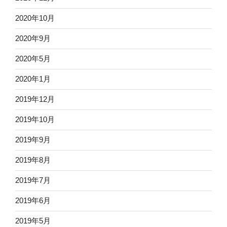
2020年10月
2020年9月
2020年5月
2020年1月
2019年12月
2019年10月
2019年9月
2019年8月
2019年7月
2019年6月
2019年5月