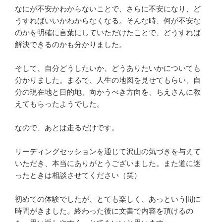
なにが不安かわからないことで、さらに不安になり、ど
うすればいいかわからなくなる。そんな時、何が不安な
のかを明確に言葉にしていただけたことで、どうすれば
解決できるのかも分かりました。
そして、自分どうしたいか、どうありたいかについても
分かりました。まるで、人生の地図を見せてもらい、自
分の現在地と目的地、向かうべき方向を、ちえさんに教
えてもらったようでした。
なので、あとは走るだけです。
リーディングセッションを通じて沢山の気づきを与えて
いただき、本当にありがとうございました。また道に迷
ったときは相談させてください（笑）
初めての体験でしたが、とても楽しく、あっという間に
時間がきました。終わった後に文書で内容を頂けるの