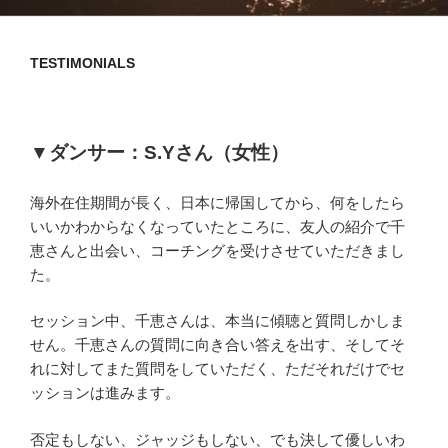
TESTIMONIALS
▼
ダンサー：
S.Y
さん（女性）
海外在住期間が長く、日本に帰国してから、何をしたら
いいかわからなくなっていたところに、友人の紹介で千
恵さんと出会い、コーチングを受けさせていただきまし
た。
セッション中、千恵さんは、本当に傾聴と質問しかしま
せん。千恵さんの質問に向き合い答えを出す、そしてそ
れに対してまた質問をしていただく、ただそれだけでセ
ッションは進みます。
否定もしない、ジャッジもしない、でも決して優しいわ