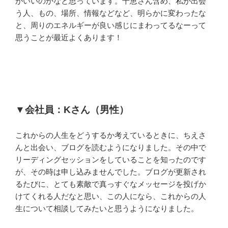
がいいのかなと思っています。千恵さん含め、私が出会
う人、もの、場所、情報などなど、明らかに変わったな
と、周りのエネルギーが良い感じにまわってるなーって
思うことが最近よくあります！
▼会社員：Kさん（男性）
これからの人生をどうするか考えているときに、ちえさ
んと出会い、ブログを読むようになりました。その中で
リーディングセッションをしていることを知ったのです
が、その時は申し込みませんでした。ブログが更新され
るたびに、とても素敵で真っすぐなメッセージを投げか
けてくれる人だなと思い、この人になら、これからの人
生について相談してみたいと思うようになりました。