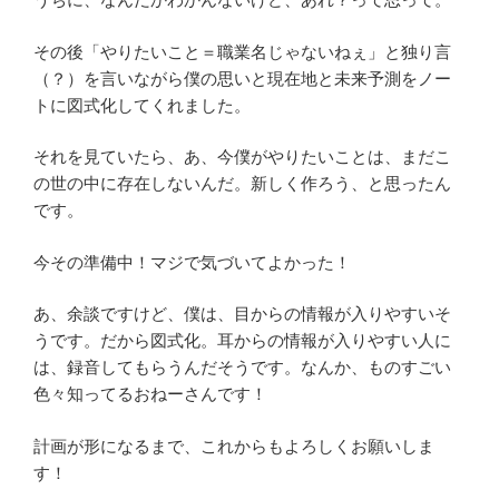
その後「やりたいこと＝職業名じゃないねぇ」と独り言
（？）を言いながら僕の思いと現在地と未来予測をノー
トに図式化してくれました。
それを見ていたら、あ、今僕がやりたいことは、まだこ
の世の中に存在しないんだ。新しく作ろう、と思ったん
です。
今その準備中！マジで気づいてよかった！
あ、余談ですけど、僕は、目からの情報が入りやすいそ
うです。だから図式化。耳からの情報が入りやすい人に
は、録音してもらうんだそうです。なんか、ものすごい
色々知ってるおねーさんです！
計画が形になるまで、これからもよろしくお願いしま
す！