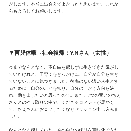
がします。本当に出会えてよかったと思います。これか
らもよろしくお願いします。
▼育児休暇→社会復帰：Y.Nさん（女性）
今までなんとなく、不自由を感じずに生きてきた気がし
ていたけれど、子育てをきっかけに、自分が自分を生き
ていないことに気づきました。後悔のない濃い人生とす
るために、自分のことを知り、自分の向かう方向を決
め、動き出したいと思ったので。また、7つの問いのちえ
さんとのやり取りの中で、くださるコメントが暖かく
て、ちえさんにお会いしたくなりセッション申し込みま
した。
なんとなく感じていた、今の自分の状態を言語化できた