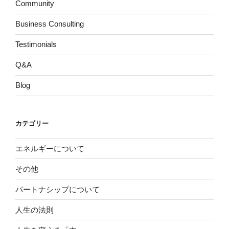
Community
Business Consulting
Testimonials
Q&A
Blog
カテゴリー
エネルギーについて
その他
パートナシップについて
人生の法則