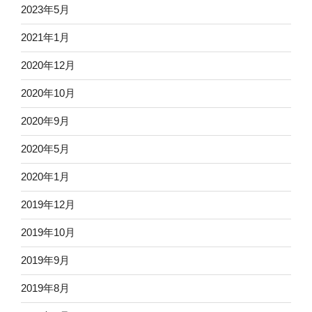
2023年5月
2021年1月
2020年12月
2020年10月
2020年9月
2020年5月
2020年1月
2019年12月
2019年10月
2019年9月
2019年8月