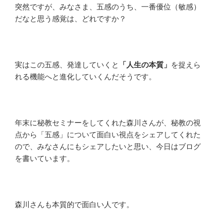
突然ですが、みなさま、五感のうち、一番優位（敏感）
だなと思う感覚は、どれですか？
実はこの五感、発達していくと
「人生の本質」
を捉えら
れる機能へと進化していくんだそうです。
年末に秘教セミナーをしてくれた森川さんが、秘教の視
点から「五感」について面白い視点をシェアしてくれた
ので、みなさんにもシェアしたいと思い、今日はブログ
を書いています。
森川さんも本質的で面白い人です。