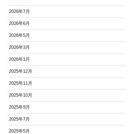
2026年7月
2026年6月
2026年5月
2026年3月
2026年1月
2025年12月
2025年11月
2025年10月
2025年9月
2025年7月
2025年5月