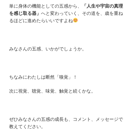
単に身体の機能としての五感から、
「人生や宇宙の真理
を感じ取る器」
へと変わっていく、その道を、歳を重ね
るほどに進めたらいいですよね
みなさんの五感、いかがでしょうか。
ちなみにわたしは断然「嗅覚」！
次に視覚、聴覚、味覚、触覚と続くかな。
ぜひみなさんの五感の成長も、コメント、メッセージで
教えてください。