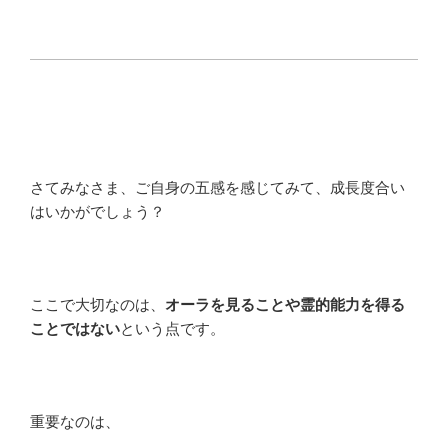
さてみなさま、ご自身の五感を感じてみて、成長度合い
はいかがでしょう？
ここで大切なのは、
オーラを見ることや霊的能力を得る
ことではない
という点です。
重要なのは、