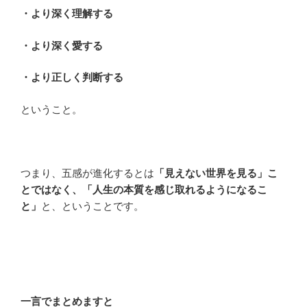
・より深く理解する
・より深く愛する
・より正しく判断する
ということ。
つまり、五感が進化するとは
「見えない世界を見る」こ
とではなく、「人生の本質を感じ取れるようになるこ
と」
と、ということです。
一言でまとめますと