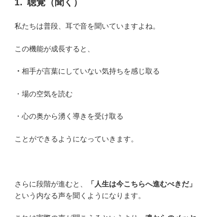
1.
聴覚（聞く）
私たちは普段、耳で音を聞いていますよね。
この機能が成長すると、
・
相手が言葉にしていない気持ちを感じ取る
・場の空気を読む
・心の奥から湧く導きを受け取る
ことができるようになっていきます。
さらに段階が進むと、
「人生は今こちらへ進むべきだ」
という内なる声を聞くようになります。