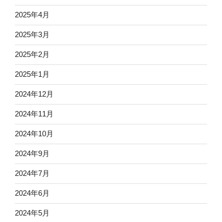
2025年4月
2025年3月
2025年2月
2025年1月
2024年12月
2024年11月
2024年10月
2024年9月
2024年7月
2024年6月
2024年5月