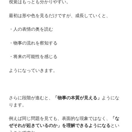
視覚はもっとも分かりやすい。
最初は形や色を見るだけですが、成長していくと、
・人の表情の奥を読む
・物事の流れを察知する
・将来の可能性を感じる
ようになっていきます。
さらに段階が進むと、
「物事の本質が見える」
ようにな
ります。
例えば同じ問題を見ても、表面的な現象ではなく、
「な
ぜそれが起きているのか」を理解できるようになる
とい