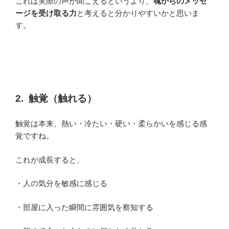
これは実際の声が聞こえるというより、
魂からのメッセ
ージを受け取る力
と考えると分かりやすいかと思いま
す。
2.
触覚（触れる）
触覚は本来、熱い・冷たい・硬い・柔らかいを感じる感
覚ですね。
これが成長すると、
・人の気分を敏感に感じる
・部屋に入った瞬間に雰囲気を察知する