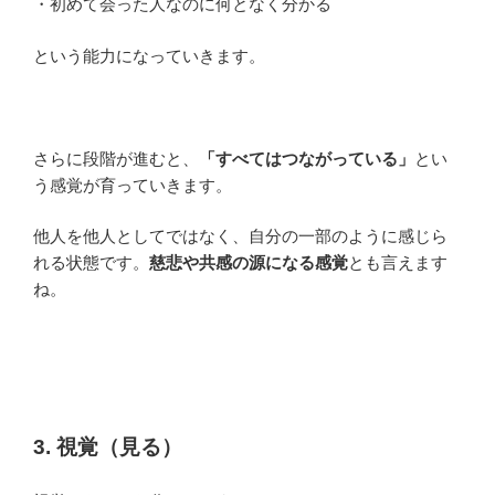
・初めて会った人なのに何となく分かる
という能力になっていきます。
さらに段階が進むと、
「すべてはつながっている」
とい
う感覚が育っていきます。
他人を他人としてではなく、自分の一部のように感じら
れる状態です。
慈悲や共感の源になる感覚
とも言えます
ね。
3. 視覚（見る）