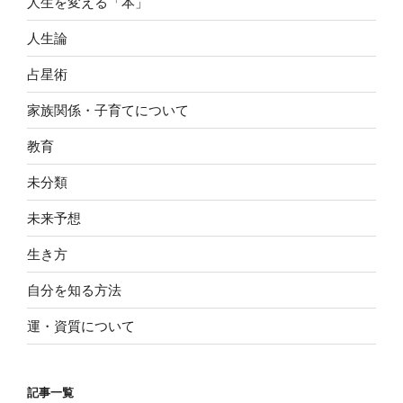
人生を変える「本」
人生論
占星術
家族関係・子育てについて
教育
未分類
未来予想
生き方
自分を知る方法
運・資質について
記事一覧