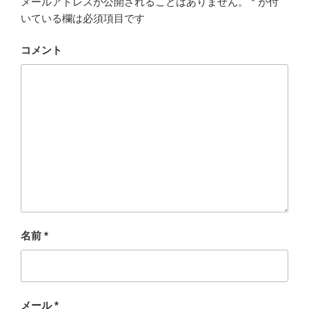
メールアドレスが公開されることはありません。
*
が付
いている欄は必須項目です
コメント
名前
*
メール
*