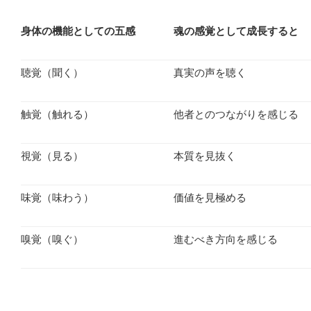
身体の機能としての五感
魂の感覚として成長すると
聴覚（聞く）
真実の声を聴く
触覚（触れる）
他者とのつながりを感じる
視覚（見る）
本質を見抜く
味覚（味わう）
価値を見極める
嗅覚（嗅ぐ）
進むべき方向を感じる