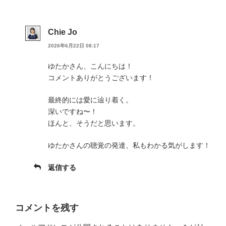
Chie Jo
2026年6月22日 08:17
ゆたかさん、こんにちは！
コメントありがとうございます！
最終的には愛に辿り着く。
深いですね〜！
ほんと、そうだと思います。
ゆたかさんの聴覚の発達、私もわかる気がします！
返信する
コメントを残す