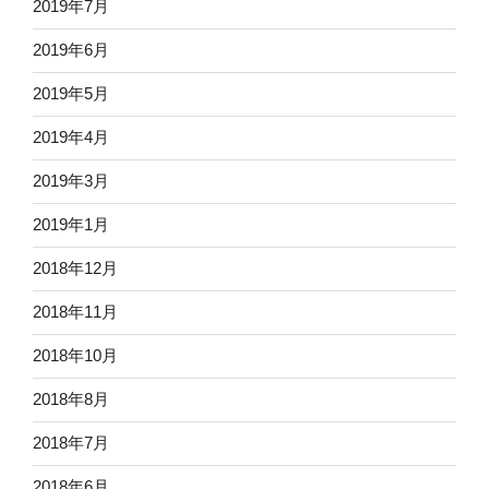
2019年7月
2019年6月
2019年5月
2019年4月
2019年3月
2019年1月
2018年12月
2018年11月
2018年10月
2018年8月
2018年7月
2018年6月