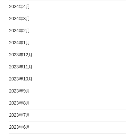
2024年4月
2024年3月
2024年2月
2024年1月
2023年12月
2023年11月
2023年10月
2023年9月
2023年8月
2023年7月
2023年6月