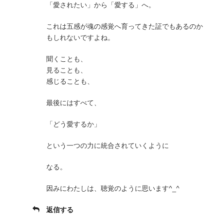
「愛されたい」から「愛する」へ。
これは五感が魂の感覚へ育ってきた証でもあるのか
もしれないですよね。
聞くことも、
見ることも、
感じることも、
最後にはすべて、
「どう愛するか」
という一つの力に統合されていくように
なる。
因みにわたしは、聴覚のように思います^_^
返信する