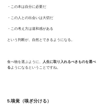
・この本は自分に必要だ
・この人との出会いは大切だ
・この考え方は違和感がある
という判断が、自然とできるようになる。
食べ物を選ぶように、
人生に取り入れるべきものを選べ
る
ようになるということですね。
5.嗅覚（嗅ぎ分ける）