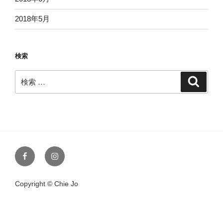
2018年5月
検索
検
検
索
索:
Facebook
Instagram
Copyright © Chie Jo