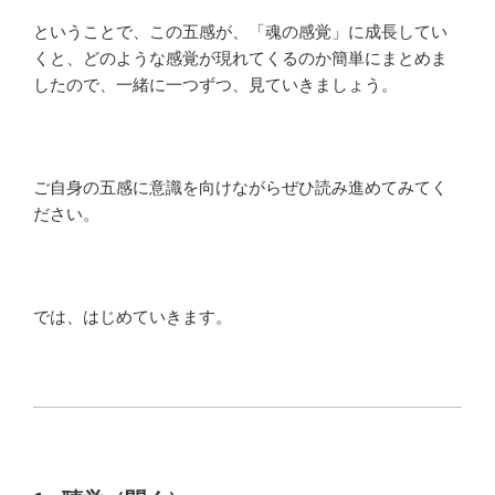
ということで、この五感が、「魂の感覚」に成長してい
くと、どのような感覚が現れてくるのか簡単にまとめま
したので、一緒に一つずつ、見ていきましょう。
ご自身の五感に意識を向けながらぜひ読み進めてみてく
ださい。
では、はじめていきます。