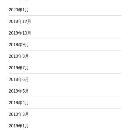
2020年1月
2019年12月
2019年10月
2019年9月
2019年8月
2019年7月
2019年6月
2019年5月
2019年4月
2019年3月
2019年1月