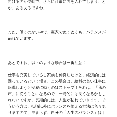
向けるのが億劫で、さらに仕事に力を入れてしまう、と
か、あるあるですね。
また、働くのがいやで、実家でぬくぬくも、バランスが
崩れています。
あとですね、以下のような場合は一番注意！
仕事も充実しているし家族も仲良しだけど、経済的には
困っているという場合、この場合は、給料の良い仕事に
転職しようと安易に動くのはストップ！それは、「我の
声」に従うことになるので、一時的には良くなるかもし
れないですが、長期的には、人生が枯れていきます。そ
ういう方は、転職以外にバランスを整える方法は色々あ
りますので、早まらず、自分の「人生のバランス」は丁