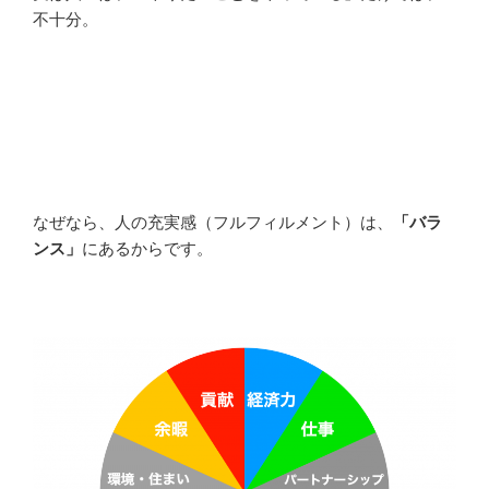
不十分。
なぜなら、人の充実感（フルフィルメント）は、
「バラ
ンス」
にあるからです。