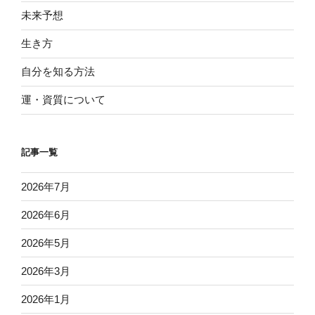
未来予想
生き方
自分を知る方法
運・資質について
記事一覧
2026年7月
2026年6月
2026年5月
2026年3月
2026年1月