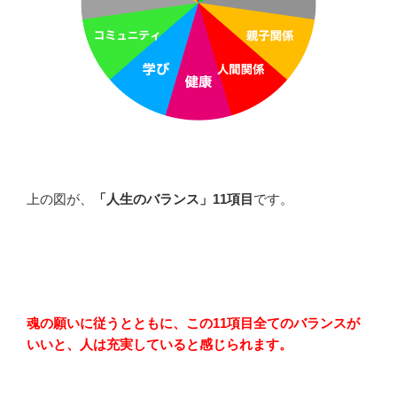
上の図が、
「人生のバランス」11項目
です。
魂の願いに従うとともに、この11項目全てのバランスが
いいと、人は充実していると感じられます。