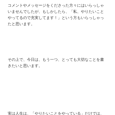
コメントやメッセージをくださった方々にはいらっしゃ
いませんでしたが、もしかしたら、「私、やりたいこと
やってるので充実してます！」という方もいらっしゃっ
たと思います。
その上で、今日は、もう一つ、とっても大切なことを書
きたいと思います。
実は人生は、「やりたいことをやっている」だけでは、