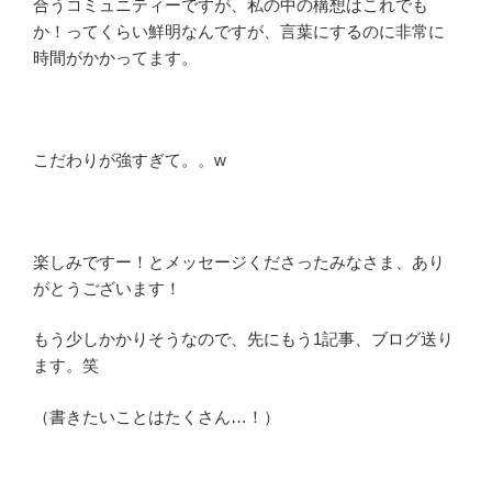
合うコミュニティーですが、私の中の構想はこれでも
か！ってくらい鮮明なんですが、言葉にするのに非常に
時間がかかってます。
こだわりが強すぎて。。w
楽しみですー！とメッセージくださったみなさま、あり
がとうございます！
もう少しかかりそうなので、先にもう1記事、ブログ送り
ます。笑
（書きたいことはたくさん…！）