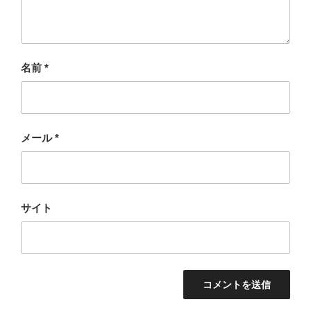
名前
*
メール
*
サイト