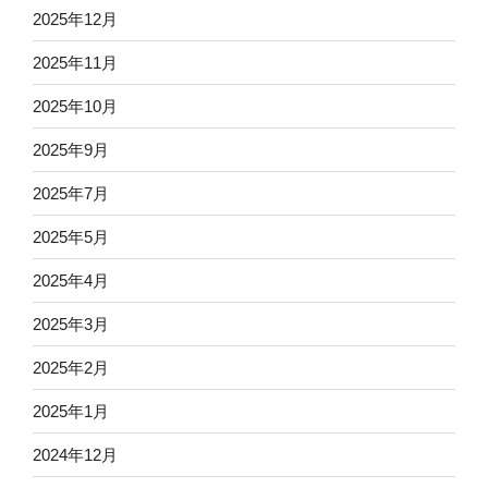
2025年12月
2025年11月
2025年10月
2025年9月
2025年7月
2025年5月
2025年4月
2025年3月
2025年2月
2025年1月
2024年12月