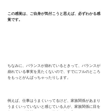
この感覚は、ご自身が気付こうと思えば、必ずわかる感
覚です。
ちなみに、バランスが崩れているときって、バランスが
崩れている事実を見たくないので、すでにフルのところ
をもっとがんばっちゃったりします。
例えば、仕事はうまくいってるけど、家族関係があまり
うまくいっていないと感じている人が、家族関係に目を