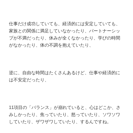
仕事だけ成功していても、経済的には安定していても、
家族との関係に満足していなかったり、パートナーシッ
プが不満だったり、休みが全くなかったり、学びの時間
がなかったり、体の不調を抱えていたり、
逆に、自由な時間はたくさんあるけど、仕事や経済的に
は不安定だったり、
11項目の「バランス」が崩れていると、心はどこか、さ
みしかったり、焦っていたり、怒っていたり、ソワソワ
していたり、ザワザワしていたり、するんですね。