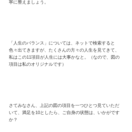
寧に整えましょう。
「人生のバランス」については、ネットで検索すると
色々出てきますが、たくさんの方々の人生を見てきて、
私はこの11項目が人生には大事かなと。（なので、図の
項目は私のオリジナルです）
さてみなさん、上記の図の項目を一つひとつ見ていただ
いて、満足を10としたら、ご自身の状態は、いかがです
か？