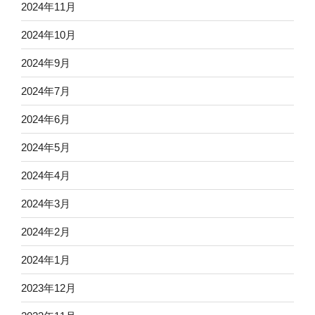
2024年11月
2024年10月
2024年9月
2024年7月
2024年6月
2024年5月
2024年4月
2024年3月
2024年2月
2024年1月
2023年12月