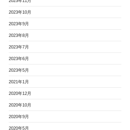
2023年11月
2023年10月
2023年9月
2023年8月
2023年7月
2023年6月
2023年5月
2021年1月
2020年12月
2020年10月
2020年9月
2020年5月