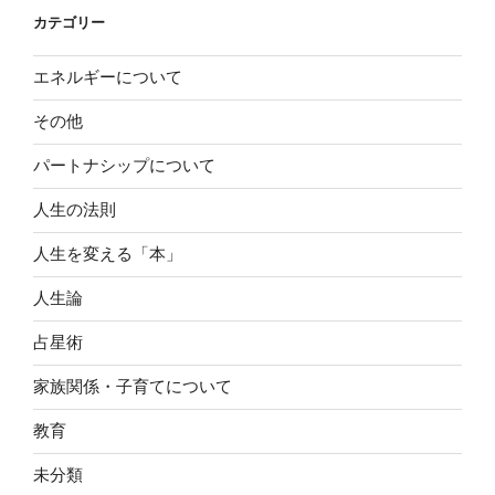
カテゴリー
エネルギーについて
その他
パートナシップについて
人生の法則
人生を変える「本」
人生論
占星術
家族関係・子育てについて
教育
未分類