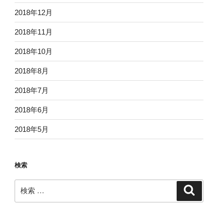
2018年12月
2018年11月
2018年10月
2018年8月
2018年7月
2018年6月
2018年5月
検索
検
検
索
索: