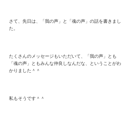
さて、先日は、「我の声」と「魂の声」の話を書きまし
た。
たくさんのメッセージもいただいて、「我の声」とも
「魂の声」ともみんな仲良しなんだな、ということがわ
かりました＾＾
私もそうです＾＾