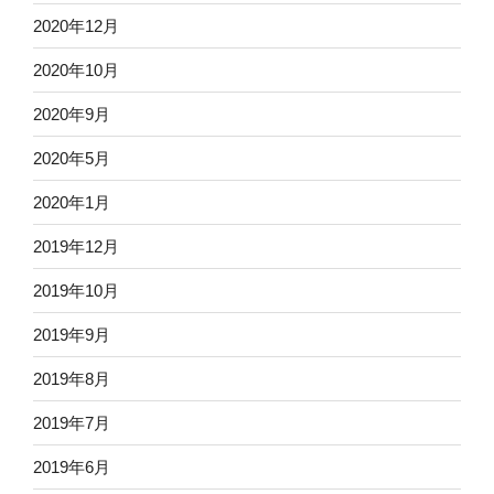
2020年12月
2020年10月
2020年9月
2020年5月
2020年1月
2019年12月
2019年10月
2019年9月
2019年8月
2019年7月
2019年6月