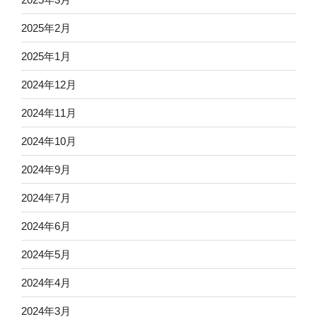
2025年2月
2025年1月
2024年12月
2024年11月
2024年10月
2024年9月
2024年7月
2024年6月
2024年5月
2024年4月
2024年3月