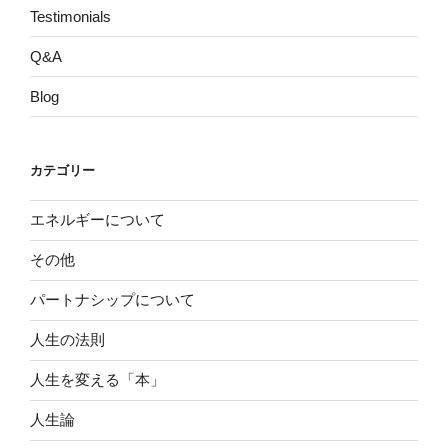
Testimonials
Q&A
Blog
カテゴリー
エネルギーについて
その他
パートナシップについて
人生の法則
人生を変える「本」
人生論