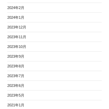
2024年2月
2024年1月
2023年12月
2023年11月
2023年10月
2023年9月
2023年8月
2023年7月
2023年6月
2023年5月
2021年1月