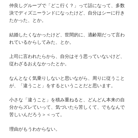
仲良しグループで「どこ行く？」って話になって、多数
決でディズニーランドになったけど、自分はシーに行き
たかった、とか。
結婚したくなかったけど、世間的に、適齢期だって言わ
れているからしてみた、とか。
上司に言われたらから、自分はそう思っていないけど、
従わざるおえなかったとか。
なんとなく気乗りしないと思いながら、周りに従うこと
が、「違うこと」をするということだと思います。
小さな「違うこと」を積み重ねると、どんどん本来の自
分からズレていって、気づいたら苦しくて、でもなんで
苦しいんだろう＞＜って。
理由がもうわからない。