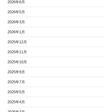
2026年6月
2026年5月
2026年3月
2026年1月
2025年12月
2025年11月
2025年10月
2025年9月
2025年7月
2025年5月
2025年4月
2025年3月