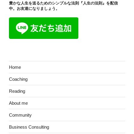
豊かな人生を送るためのシンプルな法則『人生の法則』を配信
ン
中。お友達になりましょう。
Home
Coaching
Reading
About me
Community
Business Consulting