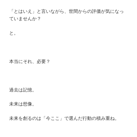
「とはいえ」と言いながら、世間からの評価が気になっ
ていませんか？
と。
本当にそれ、必要？
過去は記憶。
未来は想像。
未来を創るのは「今ここ」で選んだ行動の積み重ね。