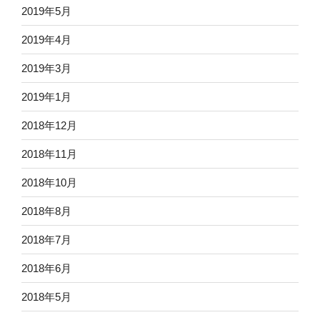
2019年5月
2019年4月
2019年3月
2019年1月
2018年12月
2018年11月
2018年10月
2018年8月
2018年7月
2018年6月
2018年5月