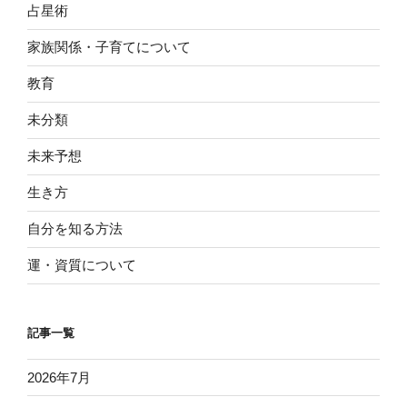
占星術
家族関係・子育てについて
教育
未分類
未来予想
生き方
自分を知る方法
運・資質について
記事一覧
2026年7月