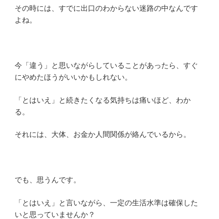
その時には、すでに出口のわからない迷路の中なんです
よね。
今「違う」と思いながらしていることがあったら、すぐ
にやめたほうがいいかもしれない。
「とはいえ」と続きたくなる気持ちは痛いほど、わか
る。
それには、大体、お金か人間関係が絡んでいるから。
でも、思うんです。
「とはいえ」と言いながら、一定の生活水準は確保した
いと思っていませんか？