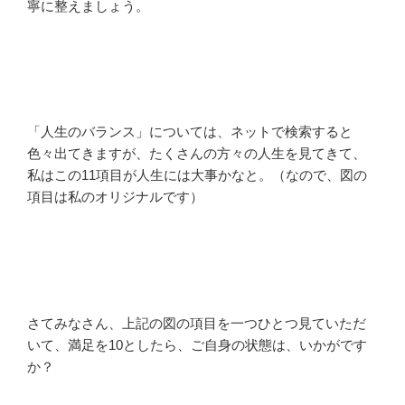
寧に整えましょう。
「人生のバランス」については、ネットで検索すると
色々出てきますが、たくさんの方々の人生を見てきて、
私はこの11項目が人生には大事かなと。（なので、図の
項目は私のオリジナルです）
さてみなさん、上記の図の項目を一つひとつ見ていただ
いて、満足を10としたら、ご自身の状態は、いかがです
か？