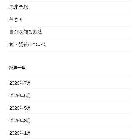
未来予想
生き方
自分を知る方法
運・資質について
記事一覧
2026年7月
2026年6月
2026年5月
2026年3月
2026年1月