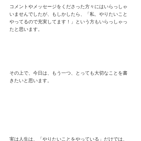
コメントやメッセージをくださった方々にはいらっしゃ
いませんでしたが、もしかしたら、「私、やりたいこと
やってるので充実してます！」という方もいらっしゃっ
たと思います。
その上で、今日は、もう一つ、とっても大切なことを書
きたいと思います。
実は人生は、「やりたいことをやっている」だけでは、