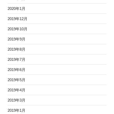
2020年1月
2019年12月
2019年10月
2019年9月
2019年8月
2019年7月
2019年6月
2019年5月
2019年4月
2019年3月
2019年1月