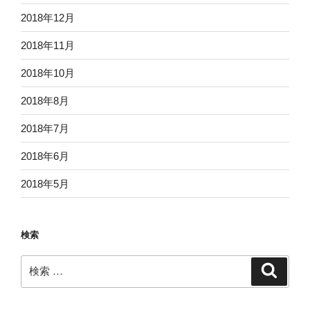
2018年12月
2018年11月
2018年10月
2018年8月
2018年7月
2018年6月
2018年5月
検索
検
検
索
索: