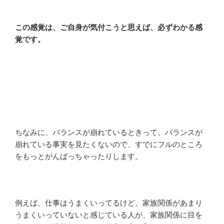
この感覚は、ご自身が気付こうと思えば、必ずわかる感
覚です。
ちなみに、バランスが崩れているときって、バランスが
崩れている事実を見たくないので、すでにフルのところ
をもっとがんばっちゃったりします。
例えば、仕事はうまくいってるけど、家族関係があまり
うまくいっていないと感じている人が、家族関係に目を