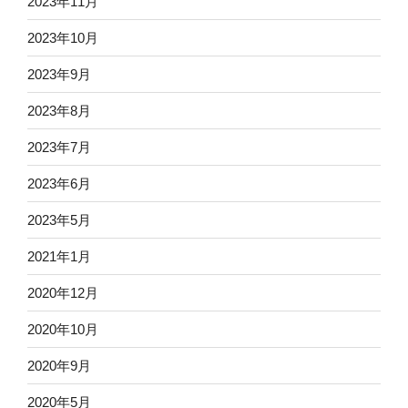
2023年11月
2023年10月
2023年9月
2023年8月
2023年7月
2023年6月
2023年5月
2021年1月
2020年12月
2020年10月
2020年9月
2020年5月