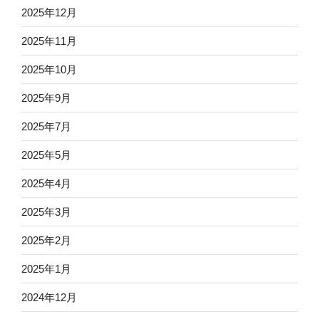
2025年12月
2025年11月
2025年10月
2025年9月
2025年7月
2025年5月
2025年4月
2025年3月
2025年2月
2025年1月
2024年12月