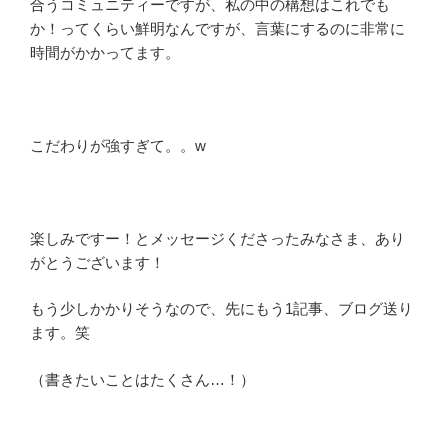
合うコミュニティーですが、私の中の構想はこれでも
か！ってくらい鮮明なんですが、言葉にするのに非常に
時間がかかってます。
こだわりが強すぎて。。w
楽しみですー！とメッセージくださったみなさま、あり
がとうございます！
もう少しかかりそうなので、先にもう1記事、ブログ送り
ます。笑
（書きたいことはたくさん…！）