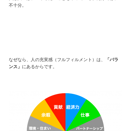
不十分。
なぜなら、人の充実感（フルフィルメント）は、
「バラ
ンス」
にあるからです。