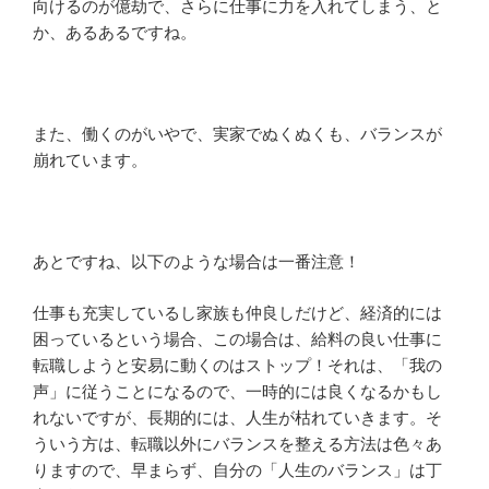
向けるのが億劫で、さらに仕事に力を入れてしまう、と
か、あるあるですね。
また、働くのがいやで、実家でぬくぬくも、バランスが
崩れています。
あとですね、以下のような場合は一番注意！
仕事も充実しているし家族も仲良しだけど、経済的には
困っているという場合、この場合は、給料の良い仕事に
転職しようと安易に動くのはストップ！それは、「我の
声」に従うことになるので、一時的には良くなるかもし
れないですが、長期的には、人生が枯れていきます。そ
ういう方は、転職以外にバランスを整える方法は色々あ
りますので、早まらず、自分の「人生のバランス」は丁