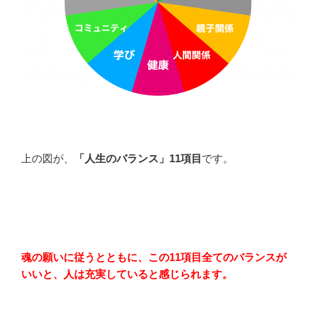
上の図が、
「人生のバランス」11項目
です。
魂の願いに従うとともに、この11項目全てのバランスが
いいと、人は充実していると感じられます。