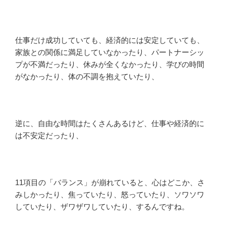
仕事だけ成功していても、経済的には安定していても、
家族との関係に満足していなかったり、パートナーシッ
プが不満だったり、休みが全くなかったり、学びの時間
がなかったり、体の不調を抱えていたり、
逆に、自由な時間はたくさんあるけど、仕事や経済的に
は不安定だったり、
11項目の「バランス」が崩れていると、心はどこか、さ
みしかったり、焦っていたり、怒っていたり、ソワソワ
していたり、ザワザワしていたり、するんですね。