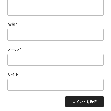
名前
*
メール
*
サイト