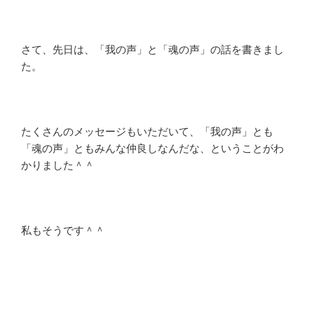
さて、先日は、「我の声」と「魂の声」の話を書きまし
た。
たくさんのメッセージもいただいて、「我の声」とも
「魂の声」ともみんな仲良しなんだな、ということがわ
かりました＾＾
私もそうです＾＾