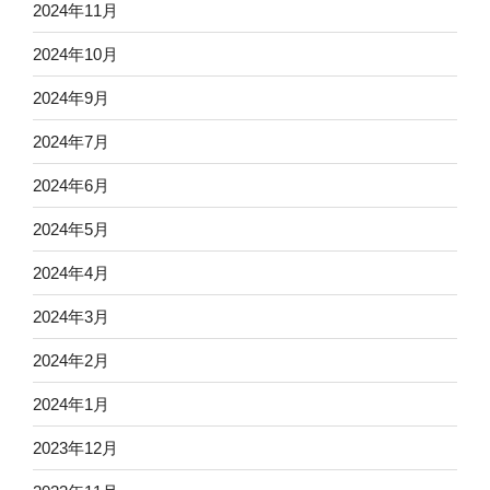
2024年11月
2024年10月
2024年9月
2024年7月
2024年6月
2024年5月
2024年4月
2024年3月
2024年2月
2024年1月
2023年12月