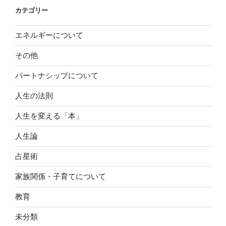
カテゴリー
エネルギーについて
その他
パートナシップについて
人生の法則
人生を変える「本」
人生論
占星術
家族関係・子育てについて
教育
未分類