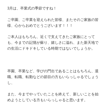
3月は、卒業式の季節ですね！
ご卒園、ご卒業を迎えられた皆様、またそのご家族の皆
様、心からおめでとうございます！！！
ご本人はもちろん、近くで支えてきたご家族にとって
も、今までの記憶が蘇り、嬉しさに溢れ、また新天地で
の生活にドキドキしている時期ではないでしょうか。
卒園、卒業など、学びの門出であることはもちろん、退
職、転職、転勤などの節目の方もいらっしゃるでしょう
し、
また、今までやっていたことを終えて、新しいことを始
めようとしている方もいらっしゃると思います。