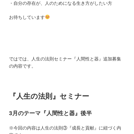
・自分の存在が、人のためになる生き方がしたい方
お待ちしています
ではでは、人生の法則セミナー『人間性と器』追加募集
の内容です。
『人生の法則』セミナー
3月のテーマ『人間性と器』後半
※今回の内容は人生の法則③『成長と貢献』に紐づく内