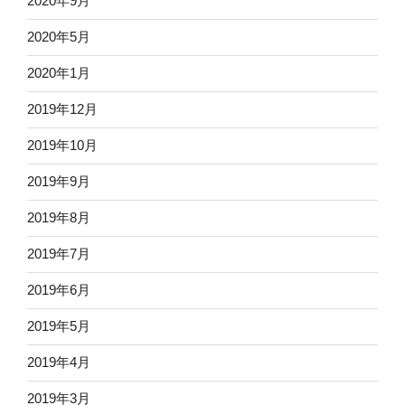
2020年9月
2020年5月
2020年1月
2019年12月
2019年10月
2019年9月
2019年8月
2019年7月
2019年6月
2019年5月
2019年4月
2019年3月