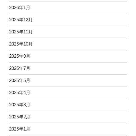
2026年1月
2025年12月
2025年11月
2025年10月
2025年9月
2025年7月
2025年5月
2025年4月
2025年3月
2025年2月
2025年1月