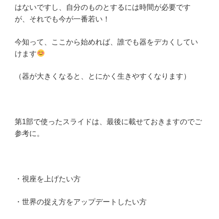
はないですし、自分のものとするには時間が必要です
が、それでも今が一番若い！
今知って、ここから始めれば、誰でも器をデカくしてい
けます
（器が大きくなると、とにかく生きやすくなります）
第1部で使ったスライドは、最後に載せておきますのでご
参考に。
・視座を上げたい方
・世界の捉え方をアップデートしたい方