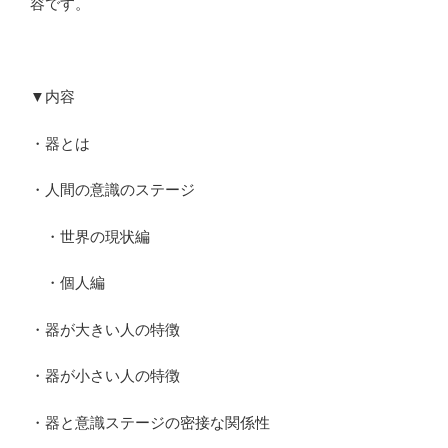
容です。
▼内容
・器とは
・人間の意識のステージ
・世界の現状編
・個人編
・器が大きい人の特徴
・器が小さい人の特徴
・器と意識ステージの密接な関係性