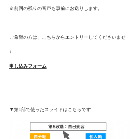
※前回の残りの音声も事前にお送りします。
ご希望の方は、こちらからエントリーしてくださいませ
↓
申し込みフォーム
▼第1部で使ったスライドはこちらです