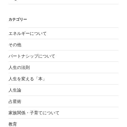
カテゴリー
エネルギーについて
その他
パートナシップについて
人生の法則
人生を変える「本」
人生論
占星術
家族関係・子育てについて
教育