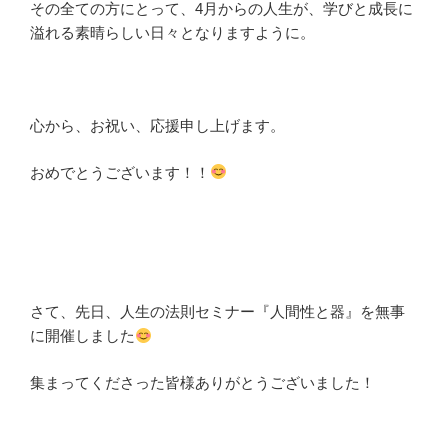
その全ての方にとって、4月からの人生が、学びと成長に
溢れる素晴らしい日々となりますように。
心から、お祝い、応援申し上げます。
おめでとうございます！！
さて、先日、人生の法則セミナー『人間性と器』を無事
に開催しました
集まってくださった皆様ありがとうございました！