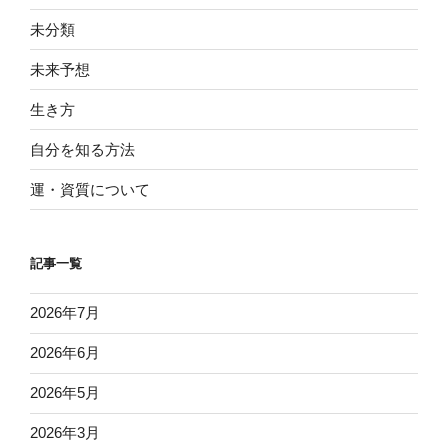
未分類
未来予想
生き方
自分を知る方法
運・資質について
記事一覧
2026年7月
2026年6月
2026年5月
2026年3月