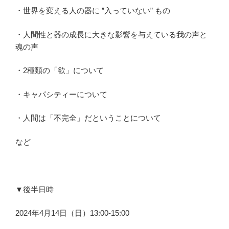
・世界を変える人の器に ”入っていない” もの
・人間性と器の成長に大きな影響を与えている我の声と
魂の声
・2種類の「欲」について
・キャパシティーについて
・人間は「不完全」だということについて
など
▼後半日時
2024年4月14日（日）13:00-15:00