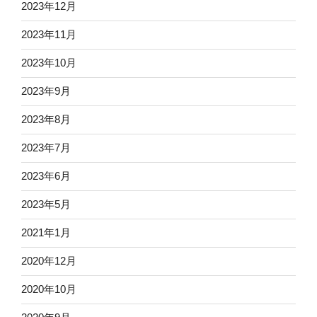
2023年12月
2023年11月
2023年10月
2023年9月
2023年8月
2023年7月
2023年6月
2023年5月
2021年1月
2020年12月
2020年10月