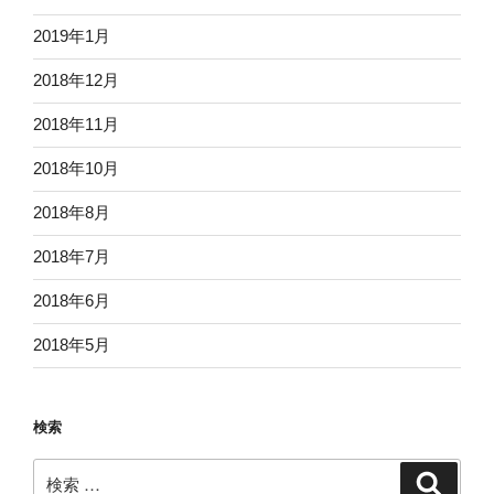
2019年1月
2018年12月
2018年11月
2018年10月
2018年8月
2018年7月
2018年6月
2018年5月
検索
検
検