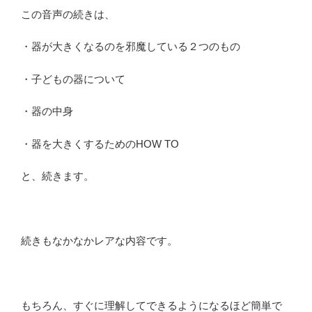
この音声の続きは、
・器が大きくなるのを邪魔している２つのもの
・子どもの器について
・器の中身
・器を大きくするためのHOW TO
と、続きます。
続きもなかなかレアな内容です。
もちろん、すぐに理解してできるようになるほど簡単で