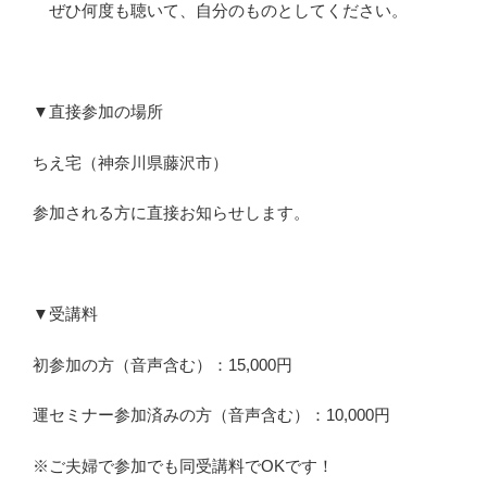
ぜひ何度も聴いて、自分のものとしてください。
▼直接参加の場所
ちえ宅（神奈川県藤沢市）
参加される方に直接お知らせします。
▼受講料
初参加の方（音声含む）：15,000円
運セミナー参加済みの方（音声含む）：10,000円
※ご夫婦で参加でも同受講料でOKです！