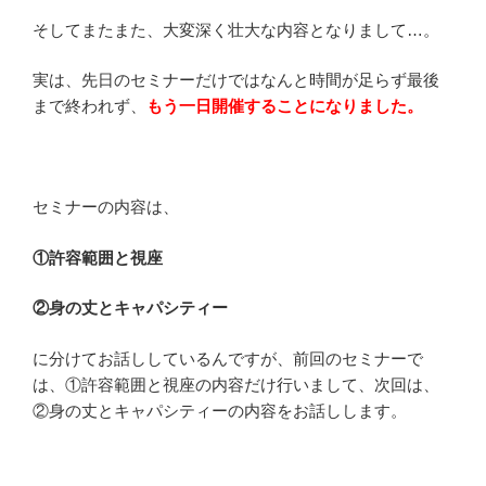
そしてまたまた、大変深く壮大な内容となりまして…。
実は、先日のセミナーだけではなんと時間が足らず最後
まで終われず、
もう一日開催することになりました。
セミナーの内容は、
①許容範囲と視座
②身の丈とキャパシティー
に分けてお話ししているんですが、前回のセミナーで
は、①許容範囲と視座の内容だけ行いまして、次回は、
②身の丈とキャパシティーの内容をお話しします。