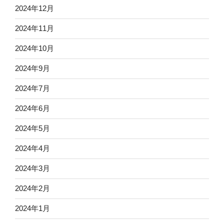
2024年12月
2024年11月
2024年10月
2024年9月
2024年7月
2024年6月
2024年5月
2024年4月
2024年3月
2024年2月
2024年1月