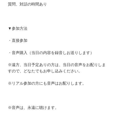
質問、対話の時間あり
▼参加方法
・直接参加
・音声購入（当日の内容を録音しお送りします）
※遠方、当日予定ありの方は、当日の音声をお配りしま
すので、どなたでもお申し込みください。
※リアル参加の方にも音声はお配りします。
※音声は、永遠に聴けます。