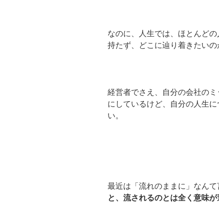
なのに、人生では、ほとんどの
持たず、どこに辿り着きたいの
経営者でさえ、自分の会社のミ
にしているけど、自分の人生に
い。
最近は「流れのままに」なんて
と、流されるのとは全く意味が