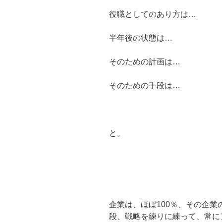
役職としてのあり方は…
半年後の状態は…
そのための計画は…
そのための手段は…
と。
企業は、ほぼ100％、その企
段、戦略を練りに練って、常に