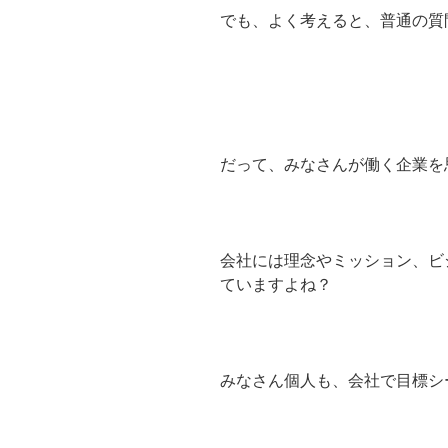
でも、よく考えると、普通の質
だって、みなさんが働く企業を
会社には理念やミッション、ビ
ていますよね？
みなさん個人も、会社で目標シ