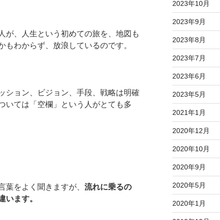
2023年10月
2023年9月
人が、人生という初めての旅を、地図も
2023年8月
かもわからず、放浪しているのです。
2023年7月
2023年6月
ッション、ビジョン、手段、戦略は明確
2023年5月
ついては「空欄」という人がとても多
2021年1月
2020年12月
2020年10月
2020年9月
2020年5月
言葉をよく聞きますが、
流れに乗るの
違います。
2020年1月