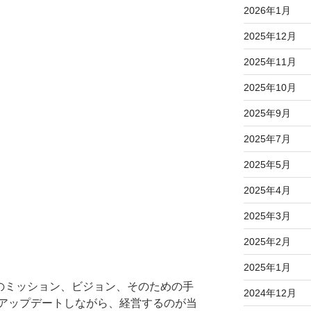
2026年1月
2025年12月
2025年11月
2025年10月
2025年9月
2025年7月
2025年5月
2025年4月
2025年3月
2025年2月
2025年1月
業のミッション、ビジョン、そのための手
2024年12月
アップデートしながら、経営するのが当