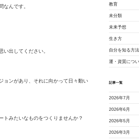
教育
問なんです。
未分類
未来予想
生き方
自分を知る方
思い出してください。
運・資質につ
ジョンがあり、それに向かって日々動い
記事一覧
2026年7月
2026年6月
ートみたいなものをつくりませんか？
2026年5月
2026年3月