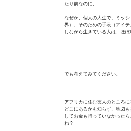
たり前なのに、
なぜか、個人の人生で、ミッシ
界）、そのための手段（アイテ
しながら生きている人は、ほぼ
でも考えてみてください。
アフリカに住む友人のところに
どこにあるかも知らず、地図も
してお金も持っていなかったら
ね？