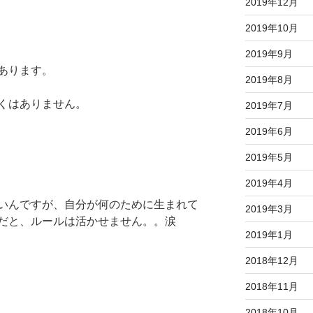
2019年12月
2019年10月
2019年9月
あります。
2019年8月
くはありません。
2019年7月
2019年6月
2019年5月
2019年4月
いんですが、自分が何のために生まれて
2019年3月
だと、ルールは活かせません。。涙
2019年1月
2018年12月
2018年11月
2018年10月