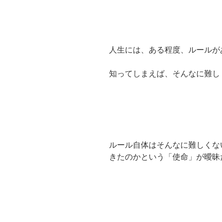
人生には、ある程度、ルールが
知ってしまえば、そんなに難し
ルール自体はそんなに難しくな
きたのかという「使命」が曖昧