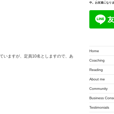
中。お友達になり
！
Home
ていますが、定員10名としますので、あ
Coaching
Reading
About me
Community
Business Consu
Testimonials