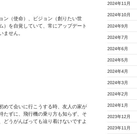
2024年11月
2024年10月
ョン（使命）、ビジョン（創りたい世
ム）を自覚していて、常にアップデート
2024年9月
いません。
2024年7月
2024年6月
2024年5月
2024年4月
2024年3月
2024年2月
2024年1月
初めて会いに行こうする時、友人の家が
持たずに、飛行機の乗り方も知らず、そ
2023年12月
、どうがんばっても辿り着けないですよ
2023年11月