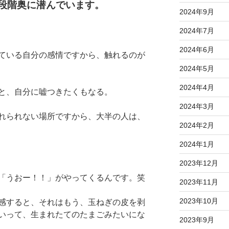
段階奥に潜んでいます。
2024年9月
2024年7月
2024年6月
ている自分の感情ですから、触れるのが
2024年5月
2024年4月
と、自分に嘘つきたくもなる。
2024年3月
れられない場所ですから、大半の人は、
2024年2月
2024年1月
2023年12月
「うおー！！」がやってくるんです。笑
2023年11月
2023年10月
感すると、それはもう、玉ねぎの皮を剥
いって、生まれたてのたまごみたいにな
2023年9月