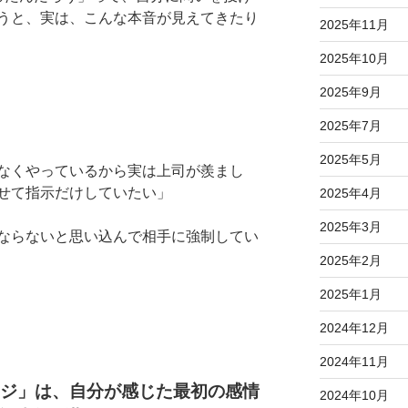
うと、実は、こんな本音が見えてきたり
2025年11月
2025年10月
2025年9月
2025年7月
2025年5月
なくやっているから実は上司が羨まし
せて指示だけしていたい」
2025年4月
2025年3月
ならないと思い込んで相手に強制してい
2025年2月
2025年1月
2024年12月
2024年11月
ジ」は、自分が感じた最初の感情
2024年10月