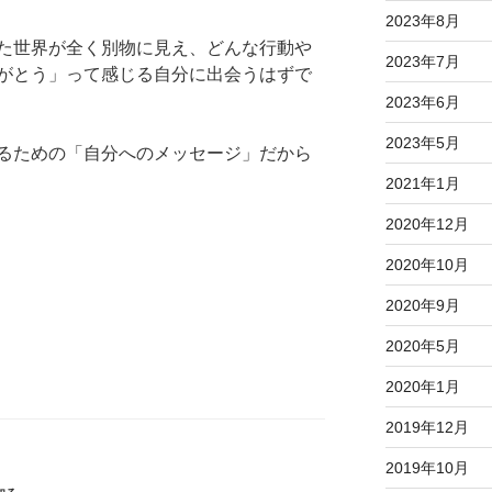
2023年8月
た世界が全く別物に見え、どんな行動や
2023年7月
がとう」って感じる自分に出会うはずで
2023年6月
2023年5月
るための「自分へのメッセージ」だから
2021年1月
2020年12月
2020年10月
2020年9月
2020年5月
2020年1月
2019年12月
2019年10月