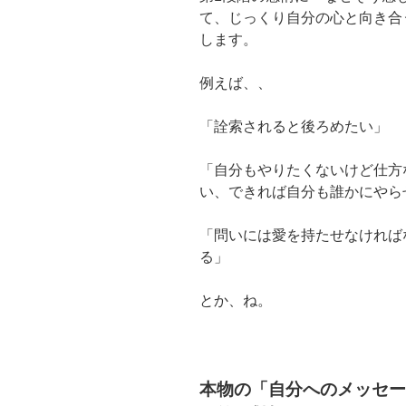
て、じっくり自分の心と向き合
します。
例えば、、
「詮索されると後ろめたい」
「自分もやりたくないけど仕方
い、できれば自分も誰かにやら
「問いには愛を持たせなければ
る」
とか、ね。
本物の「自分へのメッセー