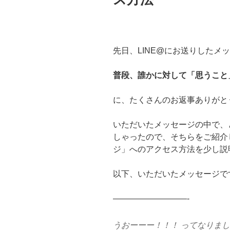
先日、LINE@にお送りしたメ
普段、誰かに対して「思うこと
に、たくさんのお返事ありがと
いただいたメッセージの中で、
しゃったので、そちらをご紹介
ジ」へのアクセス方法を少し説
以下、いただいたメッセージで
—————————-
うおーーー！！！
ってなりまし