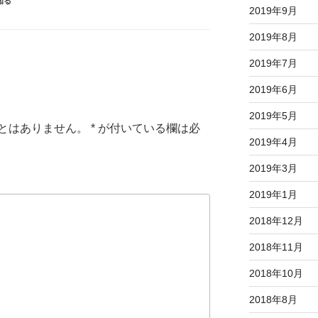
知る
2019年9月
2019年8月
2019年7月
2019年6月
2019年5月
とはありません。
*
が付いている欄は必
2019年4月
2019年3月
2019年1月
2018年12月
2018年11月
2018年10月
2018年8月